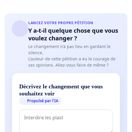
LANCEZ VOTRE PROPRE PÉTITION
Y a-t-il quelque chose que vous
voulez changer ?
Le changement n'a pas lieu en gardant le
silence.
L'auteur de cette pétition a eu le courage de
ses opinions. Allez-vous faire de même ?
Décrivez le changement que vous
souhaitez voir
Propulsé par l’IA