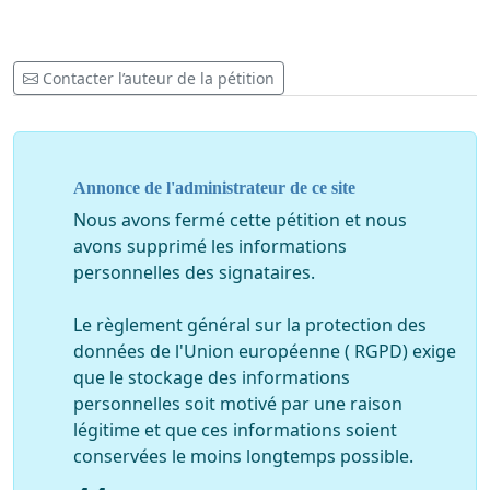
Contacter l’auteur de la pétition
Annonce de l'administrateur de ce site
Nous avons fermé cette pétition et nous
avons supprimé les informations
personnelles des signataires.
Le règlement général sur la protection des
données de l'Union européenne ( RGPD) exige
que le stockage des informations
personnelles soit motivé par une raison
légitime et que ces informations soient
conservées le moins longtemps possible.