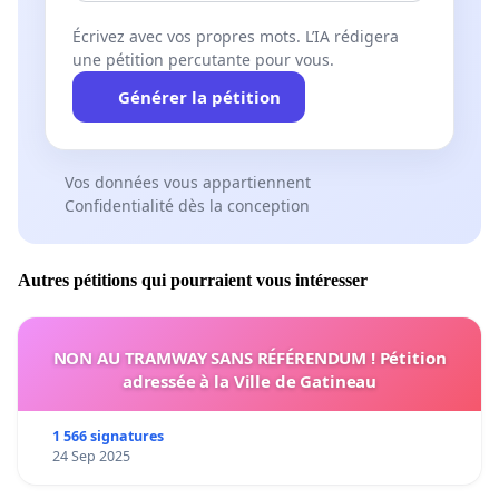
Écrivez avec vos propres mots. L’IA rédigera
une pétition percutante pour vous.
Générer la pétition
Vos données vous appartiennent
Confidentialité dès la conception
Autres pétitions qui pourraient vous intéresser
NON AU TRAMWAY SANS RÉFÉRENDUM ! Pétition
adressée à la Ville de Gatineau
1 566 signatures
24 Sep 2025