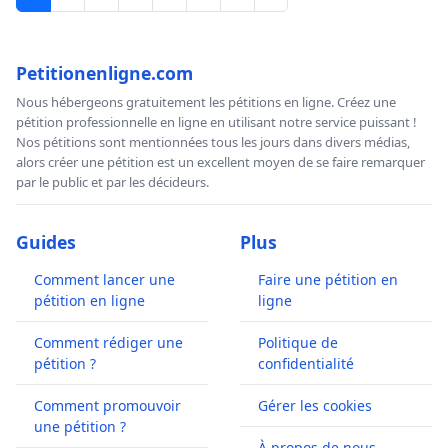
Petitionenligne.com
Nous hébergeons gratuitement les pétitions en ligne. Créez une
pétition professionnelle en ligne en utilisant notre service puissant !
Nos pétitions sont mentionnées tous les jours dans divers médias,
alors créer une pétition est un excellent moyen de se faire remarquer
par le public et par les décideurs.
Guides
Plus
Comment lancer une
Faire une pétition en
pétition en ligne
ligne
Comment rédiger une
Politique de
pétition ?
confidentialité
Comment promouvoir
Gérer les cookies
une pétition ?
À propos de nous