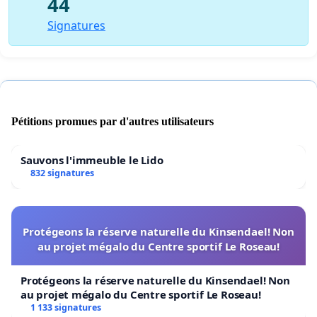
44
Signatures
Pétitions promues par d'autres utilisateurs
Sauvons l'immeuble le Lido
832 signatures
Protégeons la réserve naturelle du Kinsendael! Non
au projet mégalo du Centre sportif Le Roseau!
Protégeons la réserve naturelle du Kinsendael! Non
au projet mégalo du Centre sportif Le Roseau!
1 133 signatures