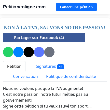
Petitionenligne.com
Lancer une pétition
NON À LA TVA, SAUVONS NOTRE PASSION!
Partager sur Facebook (4)
Pétition
Signatures
44
Conversation
Politique de confidentialité
Nous ne voulons pas que la TVA augmente!
C'est notre passion, notre futur métier, pas au
gouvernement!
Signe cette pétition si tu veux sauvé ton sport. !!