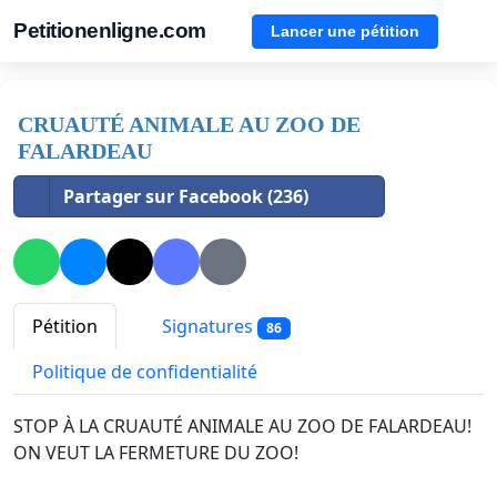
Petitionenligne.com
Lancer une pétition
CRUAUTÉ ANIMALE AU ZOO DE
FALARDEAU
Partager sur Facebook (236)
Pétition
Signatures
86
Politique de confidentialité
STOP À LA CRUAUTÉ ANIMALE AU ZOO DE FALARDEAU!
ON VEUT LA FERMETURE DU ZOO!