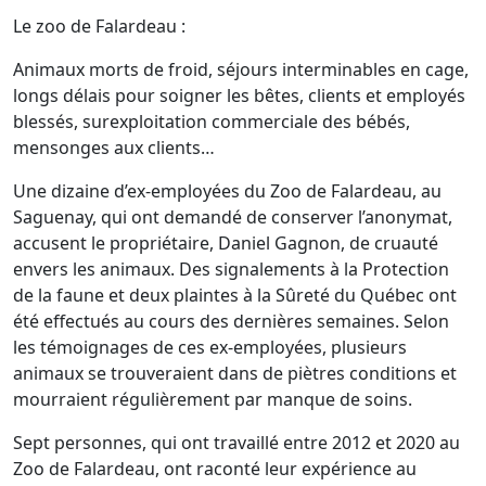
Le zoo de Falardeau :
Animaux morts de froid, séjours interminables en cage,
longs délais pour soigner les bêtes, clients et employés
blessés, surexploitation commerciale des bébés,
mensonges aux clients…
U
ne dizaine d’ex-employées du Zoo de Falardeau, au
Saguenay, qui ont demandé de conserver l’anonymat,
accusent le propriétaire, Daniel Gagnon, de cruauté
envers les animaux. Des signalements à la Protection
de la faune et deux plaintes à la Sûreté du Québec ont
été effectués au cours des dernières semaines. Selon
les témoignages de ces ex-employées, plusieurs
animaux se trouveraient dans de piètres conditions et
mourraient régulièrement par manque de soins.
Sept personnes, qui ont travaillé entre 2012 et 2020 au
Zoo de Falardeau, ont raconté leur expérience au