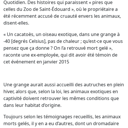
Quotidien. Des histoires qui paraissent « pires que
celles du Zoo de Saint-Édouard », où le propriétaire a
été récemment accusé de cruauté envers les animaux,
disent-elles.
« Un cacatoès, un oiseau exotique, dans une grange à
-40 [degrés Celsius], pas de chaleur ; qu’est-ce que vous
pensez que ça donne ? On l’a retrouvé mort gelé »,
raconte une ex-employée, qui dit avoir été témoin de
cet événement en janvier 2015
Une grange aurait aussi accueilli des autruches en plein
hiver, alors que, selon la loi, les animaux exotiques en
captivité doivent retrouver les mêmes conditions que
dans leur habitat d’origine.
Toujours selon les témoignages recueillis, les animaux
morts gelés, il y en a eu d’autres, dont un dromadaire