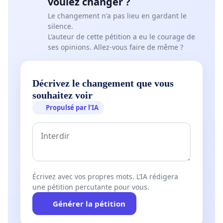
voulez changer ?
Le changement n'a pas lieu en gardant le
silence.
L'auteur de cette pétition a eu le courage de
ses opinions. Allez-vous faire de même ?
Décrivez le changement que vous
souhaitez voir
Propulsé par l’IA
Écrivez avec vos propres mots. L’IA rédigera
une pétition percutante pour vous.
Générer la pétition