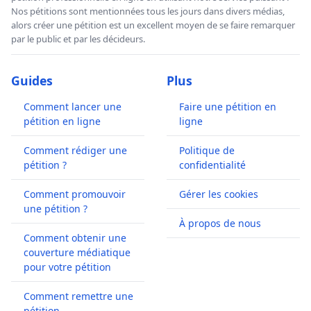
Nos pétitions sont mentionnées tous les jours dans divers médias,
alors créer une pétition est un excellent moyen de se faire remarquer
par le public et par les décideurs.
Guides
Plus
Comment lancer une
Faire une pétition en
pétition en ligne
ligne
Comment rédiger une
Politique de
pétition ?
confidentialité
Comment promouvoir
Gérer les cookies
une pétition ?
À propos de nous
Comment obtenir une
couverture médiatique
pour votre pétition
Comment remettre une
pétition