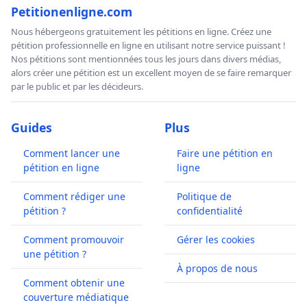
Petitionenligne.com
Nous hébergeons gratuitement les pétitions en ligne. Créez une
pétition professionnelle en ligne en utilisant notre service puissant !
Nos pétitions sont mentionnées tous les jours dans divers médias,
alors créer une pétition est un excellent moyen de se faire remarquer
par le public et par les décideurs.
Guides
Plus
Comment lancer une
Faire une pétition en
pétition en ligne
ligne
Comment rédiger une
Politique de
pétition ?
confidentialité
Comment promouvoir
Gérer les cookies
une pétition ?
À propos de nous
Comment obtenir une
couverture médiatique