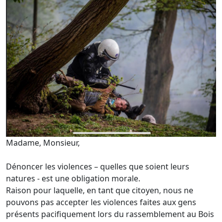
Madame, Monsieur,
Dénoncer les violences – quelles que soient leurs
natures - est une obligation morale.
Raison pour laquelle, en tant que citoyen, nous ne
pouvons pas accepter les violences faites aux gens
présents pacifiquement lors du rassemblement au Bois