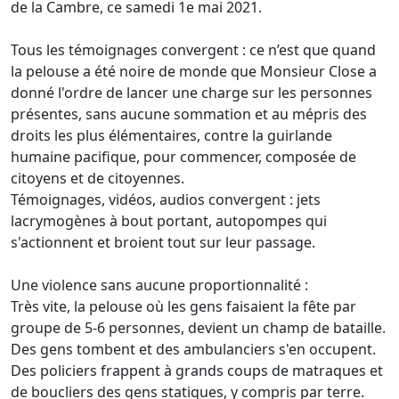
de la Cambre, ce samedi 1e mai 2021.
Tous les témoignages convergent : ce n’est que quand
la pelouse a été noire de monde que Monsieur Close a
donné l'ordre de lancer une charge sur les personnes
présentes, sans aucune sommation et au mépris des
droits les plus élémentaires, contre la guirlande
humaine pacifique, pour commencer, composée de
citoyens et de citoyennes.
Témoignages, vidéos, audios convergent : jets
lacrymogènes à bout portant, autopompes qui
s'actionnent et broient tout sur leur passage.
Une violence sans aucune proportionnalité :
Très vite, la pelouse où les gens faisaient la fête par
groupe de 5-6 personnes, devient un champ de bataille.
Des gens tombent et des ambulanciers s'en occupent.
Des policiers frappent à grands coups de matraques et
de boucliers des gens statiques, y compris par terre.