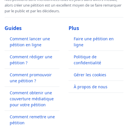
alors créer une pétition est un excellent moyen de se faire remarquer
par le public et par les décideurs.
Guides
Plus
Comment lancer une
Faire une pétition en
pétition en ligne
ligne
Comment rédiger une
Politique de
pétition ?
confidentialité
Comment promouvoir
Gérer les cookies
une pétition ?
À propos de nous
Comment obtenir une
couverture médiatique
pour votre pétition
Comment remettre une
pétition