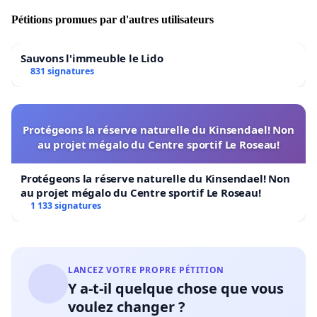
Pétitions promues par d'autres utilisateurs
Sauvons l'immeuble le Lido
831 signatures
Protégeons la réserve naturelle du Kinsendael! Non
au projet mégalo du Centre sportif Le Roseau!
Protégeons la réserve naturelle du Kinsendael! Non
au projet mégalo du Centre sportif Le Roseau!
1 133 signatures
LANCEZ VOTRE PROPRE PÉTITION
Y a-t-il quelque chose que vous
voulez changer ?