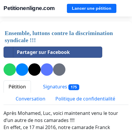
Petitionenligne.com
Lancer une pétition
Ensemble, luttons contre la discrimination
syndicale !!!
Partager sur Facebook
Pétition
Signatures
175
Conversation
Politique de confidentialité
Après Mohamed, Luc, voici maintenant venu le tour
d’un autre de nos camarades !!!!
En effet, ce 17 mai 2016, notre camarade Franck