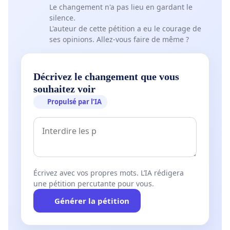
Le changement n'a pas lieu en gardant le
silence.
L'auteur de cette pétition a eu le courage de
ses opinions. Allez-vous faire de même ?
Décrivez le changement que vous
souhaitez voir
Propulsé par l’IA
Écrivez avec vos propres mots. L’IA rédigera
une pétition percutante pour vous.
Générer la pétition