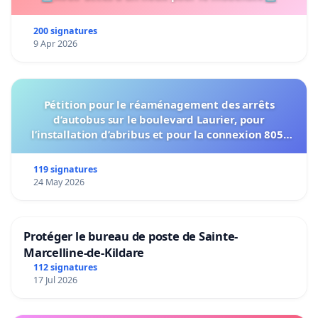
200 signatures
9 Apr 2026
Pétition pour le réaménagement des arrêts
d’autobus sur le boulevard Laurier, pour
l’installation d’abribus et pour la connexion 805-
802 à établir
119 signatures
24 May 2026
Protéger le bureau de poste de Sainte-
Marcelline-de-Kildare
112 signatures
17 Jul 2026