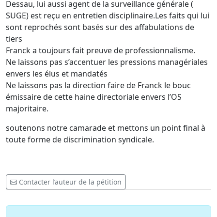
Dessau, lui aussi agent de la surveillance générale (
SUGE) est reçu en entretien disciplinaire.Les faits qui lui
sont reprochés sont basés sur des affabulations de
tiers
Franck a toujours fait preuve de professionnalisme.
Ne laissons pas s’accentuer les pressions managériales
envers les élus et mandatés
Ne laissons pas la direction faire de Franck le bouc
émissaire de cette haine directoriale envers l’OS
majoritaire.
soutenons notre camarade et mettons un point final à
toute forme de discrimination syndicale.
Contacter l’auteur de la pétition