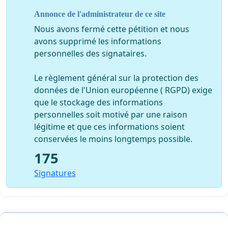
Annonce de l'administrateur de ce site
Nous avons fermé cette pétition et nous
avons supprimé les informations
personnelles des signataires.
Le règlement général sur la protection des
données de l'Union européenne ( RGPD) exige
que le stockage des informations
personnelles soit motivé par une raison
légitime et que ces informations soient
conservées le moins longtemps possible.
175
Signatures