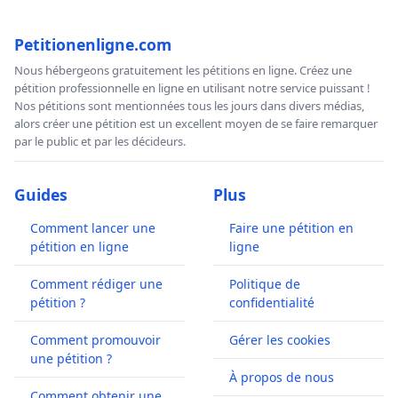
Petitionenligne.com
Nous hébergeons gratuitement les pétitions en ligne. Créez une
pétition professionnelle en ligne en utilisant notre service puissant !
Nos pétitions sont mentionnées tous les jours dans divers médias,
alors créer une pétition est un excellent moyen de se faire remarquer
par le public et par les décideurs.
Guides
Plus
Comment lancer une
Faire une pétition en
pétition en ligne
ligne
Comment rédiger une
Politique de
pétition ?
confidentialité
Comment promouvoir
Gérer les cookies
une pétition ?
À propos de nous
Comment obtenir une