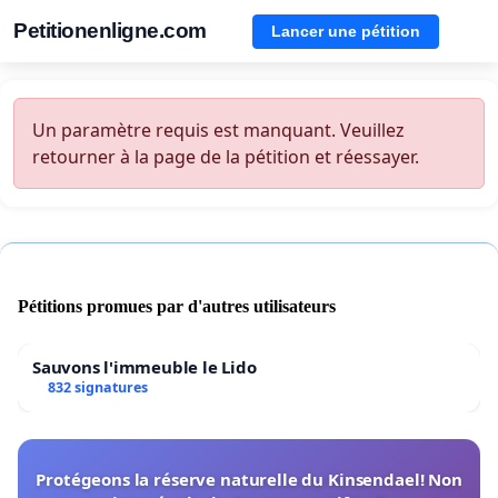
Petitionenligne.com
Lancer une pétition
Un paramètre requis est manquant. Veuillez
retourner à la page de la pétition et réessayer.
Pétitions promues par d'autres utilisateurs
Sauvons l'immeuble le Lido
832 signatures
Protégeons la réserve naturelle du Kinsendael! Non