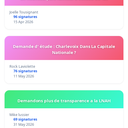
Joelle Tousignant
96 signatures
15 Apr 2026
Demande d' étude : Charlevoix Dans La Capitale
Nationale ?
Rock Laviolette
76 signatures
11 May 2026
Demandons plus de transparence a la LNAH
Mike lussier
69 signatures
31 May 2026