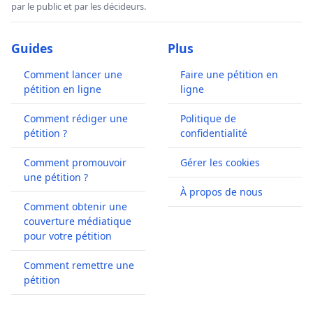
par le public et par les décideurs.
Guides
Plus
Comment lancer une
Faire une pétition en
pétition en ligne
ligne
Comment rédiger une
Politique de
pétition ?
confidentialité
Comment promouvoir
Gérer les cookies
une pétition ?
À propos de nous
Comment obtenir une
couverture médiatique
pour votre pétition
Comment remettre une
pétition