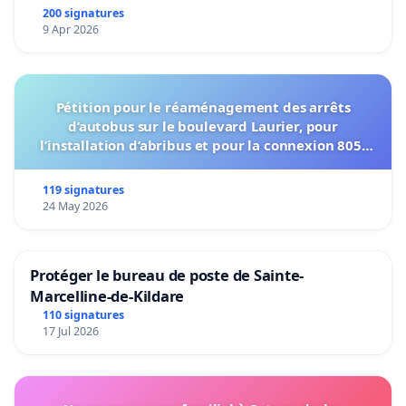
200 signatures
9 Apr 2026
Pétition pour le réaménagement des arrêts
d’autobus sur le boulevard Laurier, pour
l’installation d’abribus et pour la connexion 805-
802 à établir
119 signatures
24 May 2026
Protéger le bureau de poste de Sainte-
Marcelline-de-Kildare
110 signatures
17 Jul 2026