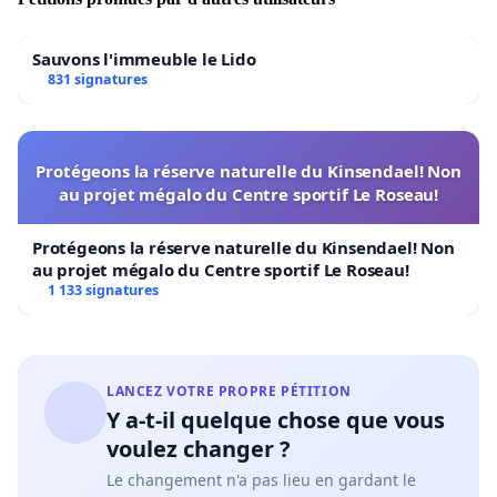
Sauvons l'immeuble le Lido
831 signatures
Protégeons la réserve naturelle du Kinsendael! Non
au projet mégalo du Centre sportif Le Roseau!
Protégeons la réserve naturelle du Kinsendael! Non
au projet mégalo du Centre sportif Le Roseau!
1 133 signatures
LANCEZ VOTRE PROPRE PÉTITION
Y a-t-il quelque chose que vous
voulez changer ?
Le changement n'a pas lieu en gardant le