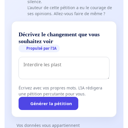
silence.
L'auteur de cette pétition a eu le courage de
ses opinions. Allez-vous faire de même ?
Décrivez le changement que vous
souhaitez voir
Propulsé par l’IA
Écrivez avec vos propres mots. L’IA rédigera
une pétition percutante pour vous.
Générer la pétition
Vos données vous appartiennent