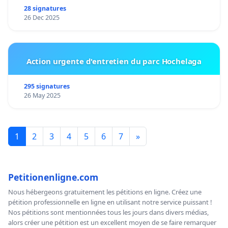
28 signatures
26 Dec 2025
Action urgente d'entretien du parc Hochelaga
295 signatures
26 May 2025
1
2
3
4
5
6
7
»
Petitionenligne.com
Nous hébergeons gratuitement les pétitions en ligne. Créez une
pétition professionnelle en ligne en utilisant notre service puissant !
Nos pétitions sont mentionnées tous les jours dans divers médias,
alors créer une pétition est un excellent moyen de se faire remarquer