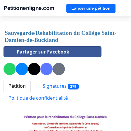
Petitionenligne.com
Lancer une pétition
Sauvegarde/Réhabilitation du Collège Saint-
Damien-de-Buckland
Partager sur Facebook
Pétition
Signatures
279
Politique de confidentialité