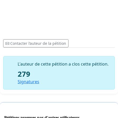
Contacter l’auteur de la pétition
L'auteur de cette pétition a clos cette pétition.
279
Signatures
Pétitions promues par d'autres utilisateurs