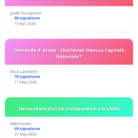
Joelle Tousignant
96 signatures
15 Apr 2026
Demande d' étude : Charlevoix Dans La Capitale
Nationale ?
Rock Laviolette
76 signatures
11 May 2026
Demandons plus de transparence a la LNAH
Mike lussier
69 signatures
31 May 2026