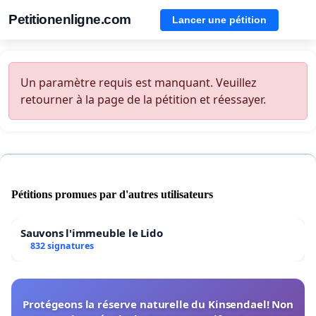
Petitionenligne.com
Lancer une pétition
Un paramètre requis est manquant. Veuillez
retourner à la page de la pétition et réessayer.
Pétitions promues par d'autres utilisateurs
Sauvons l'immeuble le Lido
832 signatures
Protégeons la réserve naturelle du Kinsendael! Non