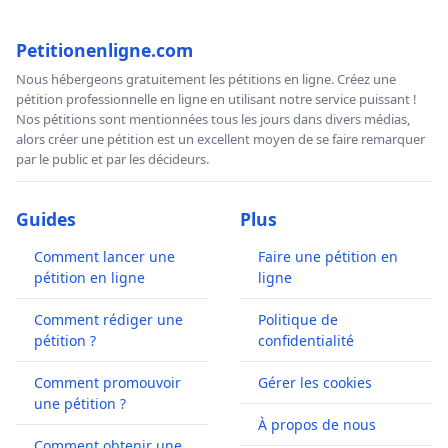
Petitionenligne.com
Nous hébergeons gratuitement les pétitions en ligne. Créez une
pétition professionnelle en ligne en utilisant notre service puissant !
Nos pétitions sont mentionnées tous les jours dans divers médias,
alors créer une pétition est un excellent moyen de se faire remarquer
par le public et par les décideurs.
Guides
Plus
Comment lancer une
Faire une pétition en
pétition en ligne
ligne
Comment rédiger une
Politique de
pétition ?
confidentialité
Comment promouvoir
Gérer les cookies
une pétition ?
À propos de nous
Comment obtenir une