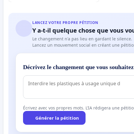
LANCEZ VOTRE PROPRE PÉTITION
Y a-t-il quelque chose que vous vo
Le changement n'a pas lieu en gardant le silence.
Lancez un mouvement social en créant une pétitio
Décrivez le changement que vous souhaitez
Écrivez avec vos propres mots. L’IA rédigera une pétiti
Générer la pétition