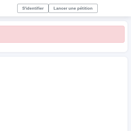
S'identifier
Lancer une pétition