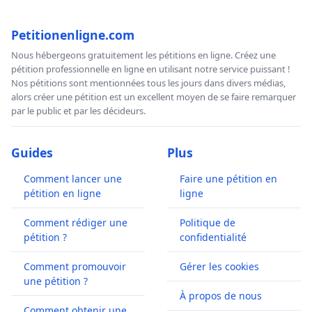
Petitionenligne.com
Nous hébergeons gratuitement les pétitions en ligne. Créez une
pétition professionnelle en ligne en utilisant notre service puissant !
Nos pétitions sont mentionnées tous les jours dans divers médias,
alors créer une pétition est un excellent moyen de se faire remarquer
par le public et par les décideurs.
Guides
Plus
Comment lancer une
Faire une pétition en
pétition en ligne
ligne
Comment rédiger une
Politique de
pétition ?
confidentialité
Comment promouvoir
Gérer les cookies
une pétition ?
À propos de nous
Comment obtenir une