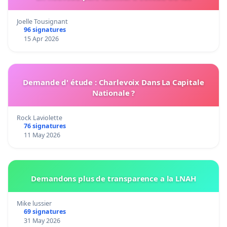
Joelle Tousignant
96 signatures
15 Apr 2026
Demande d' étude : Charlevoix Dans La Capitale
Nationale ?
Rock Laviolette
76 signatures
11 May 2026
Demandons plus de transparence a la LNAH
Mike lussier
69 signatures
31 May 2026