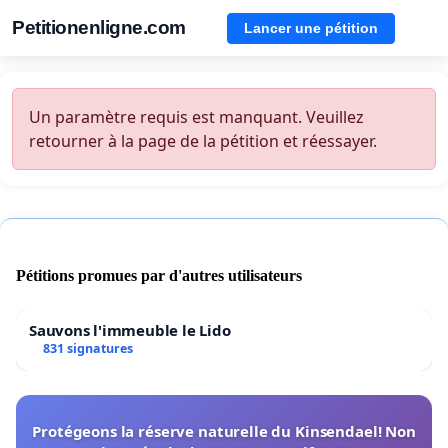
Petitionenligne.com
Lancer une pétition
Un paramètre requis est manquant. Veuillez
retourner à la page de la pétition et réessayer.
Pétitions promues par d'autres utilisateurs
Sauvons l'immeuble le Lido
831 signatures
Protégeons la réserve naturelle du Kinsendael! Non