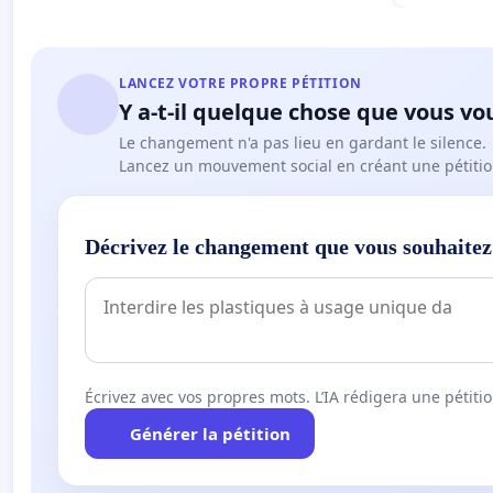
LANCEZ VOTRE PROPRE PÉTITION
Y a-t-il quelque chose que vous vo
Le changement n'a pas lieu en gardant le silence.
Lancez un mouvement social en créant une pétitio
Décrivez le changement que vous souhaitez
Écrivez avec vos propres mots. L’IA rédigera une pétiti
Générer la pétition