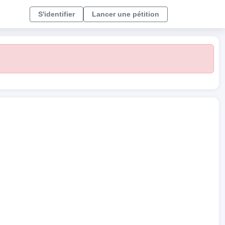
S'identifier
Lancer une pétition