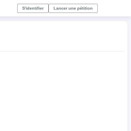
S'identifier
Lancer une pétition