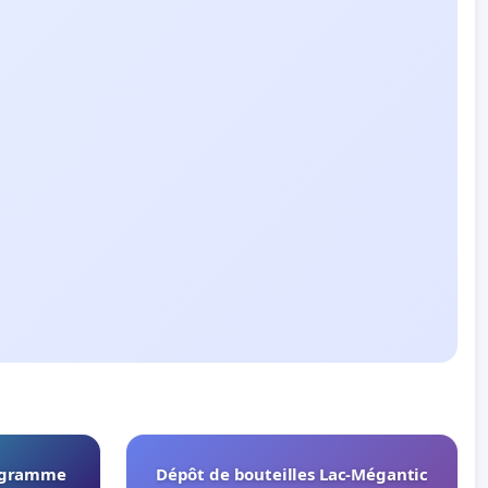
rogramme
Dépôt de bouteilles Lac-Mégantic