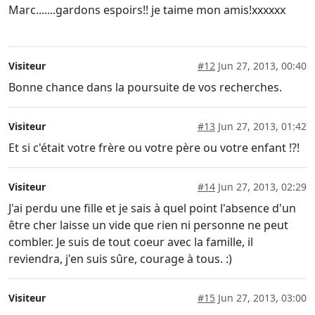
Marc.......gardons espoirs!! je taime mon amis!xxxxxx
Visiteur
#12
Jun 27, 2013, 00:40
Bonne chance dans la poursuite de vos recherches.
Visiteur
#13
Jun 27, 2013, 01:42
Et si c'était votre frère ou votre père ou votre enfant !?!
Visiteur
#14
Jun 27, 2013, 02:29
J'ai perdu une fille et je sais à quel point l'absence d'un
être cher laisse un vide que rien ni personne ne peut
combler. Je suis de tout coeur avec la famille, il
reviendra, j'en suis sûre, courage à tous. :)
Visiteur
#15
Jun 27, 2013, 03:00