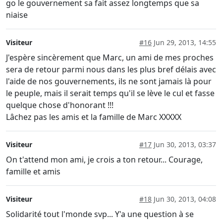
go le gouvernement sa fait assez longtemps que sa
niaise
Visiteur
#16
Jun 29, 2013, 14:55
J'espère sincèrement que Marc, un ami de mes proches
sera de retour parmi nous dans les plus bref délais avec
l'aide de nos gouvernements, ils ne sont jamais là pour
le peuple, mais il serait temps qu'il se lève le cul et fasse
quelque chose d'honorant !!!
Lâchez pas les amis et la famille de Marc XXXXX
Visiteur
#17
Jun 30, 2013, 03:37
On t'attend mon ami, je crois a ton retour... Courage,
famille et amis
Visiteur
#18
Jun 30, 2013, 04:08
Solidarité tout l'monde svp... Y'a une question à se