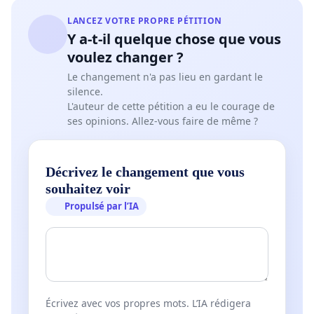
LANCEZ VOTRE PROPRE PÉTITION
Y a-t-il quelque chose que vous
voulez changer ?
Le changement n'a pas lieu en gardant le
silence.
L'auteur de cette pétition a eu le courage de
ses opinions. Allez-vous faire de même ?
Décrivez le changement que vous
souhaitez voir
Propulsé par l’IA
Écrivez avec vos propres mots. L’IA rédigera