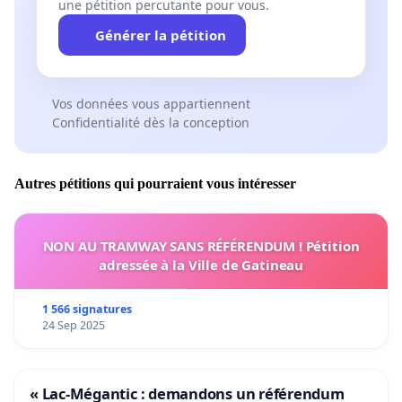
une pétition percutante pour vous.
Générer la pétition
Vos données vous appartiennent
Confidentialité dès la conception
Autres pétitions qui pourraient vous intéresser
NON AU TRAMWAY SANS RÉFÉRENDUM ! Pétition
adressée à la Ville de Gatineau
1 566 signatures
24 Sep 2025
« Lac-Mégantic : demandons un référendum