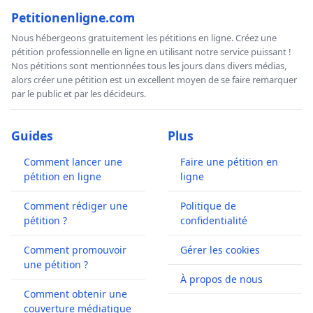
Petitionenligne.com
Nous hébergeons gratuitement les pétitions en ligne. Créez une
pétition professionnelle en ligne en utilisant notre service puissant !
Nos pétitions sont mentionnées tous les jours dans divers médias,
alors créer une pétition est un excellent moyen de se faire remarquer
par le public et par les décideurs.
Guides
Plus
Comment lancer une
Faire une pétition en
pétition en ligne
ligne
Comment rédiger une
Politique de
pétition ?
confidentialité
Comment promouvoir
Gérer les cookies
une pétition ?
À propos de nous
Comment obtenir une
couverture médiatique