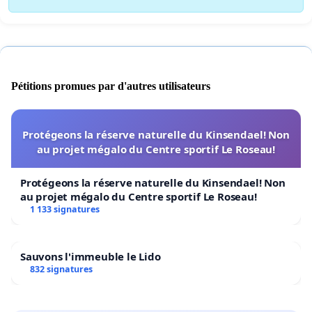
Pétitions promues par d'autres utilisateurs
Protégeons la réserve naturelle du Kinsendael! Non
au projet mégalo du Centre sportif Le Roseau!
Protégeons la réserve naturelle du Kinsendael! Non
au projet mégalo du Centre sportif Le Roseau!
1 133 signatures
Sauvons l'immeuble le Lido
832 signatures