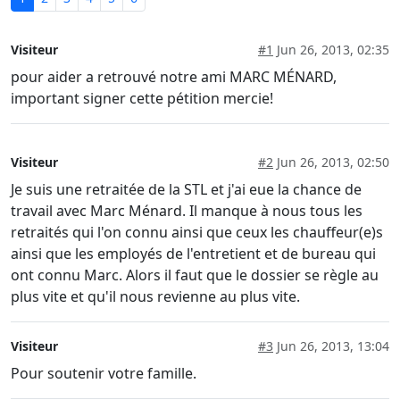
Visiteur
#1
Jun 26, 2013, 02:35
pour aider a retrouvé notre ami MARC MÉNARD,
important signer cette pétition mercie!
Visiteur
#2
Jun 26, 2013, 02:50
Je suis une retraitée de la STL et j'ai eue la chance de
travail avec Marc Ménard. Il manque à nous tous les
retraités qui l'on connu ainsi que ceux les chauffeur(e)s
ainsi que les employés de l'entretient et de bureau qui
ont connu Marc. Alors il faut que le dossier se règle au
plus vite et qu'il nous revienne au plus vite.
Visiteur
#3
Jun 26, 2013, 13:04
Pour soutenir votre famille.