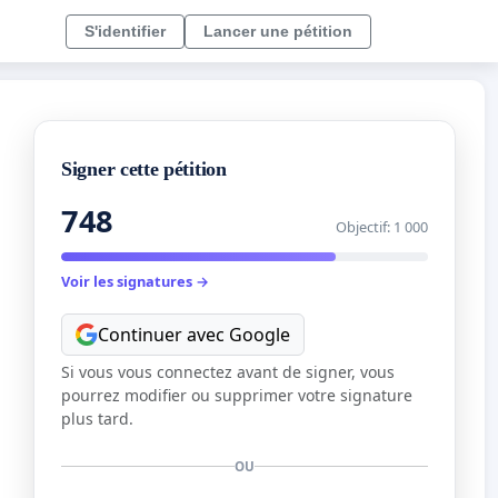
S'identifier
Lancer une pétition
Signer cette pétition
748
Objectif: 1 000
Voir les signatures →
Continuer avec Google
Si vous vous connectez avant de signer, vous
pourrez modifier ou supprimer votre signature
plus tard.
OU