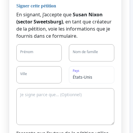
Signer cette pétition
En signant, j’accepte que
Susan Nixon
(sector Sweetsburg)
, en tant que créateur
de la pétition, voie les informations que je
fournis dans ce formulaire.
Prénom
Nom de famille
Pays
Ville