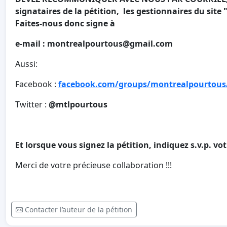
signataires de la pétition, les gestionnaires du site
Faites-nous donc signe à
e-mail :
montrealpourtous@gmail.com
Aussi:
Facebook :
facebook.com/groups/montrealpourtous
Twitter :
@mtlpourtous
Et lorsque vous signez la pétition, indiquez s.v.p. vo
Merci de votre précieuse collaboration !!!
Contacter l’auteur de la pétition