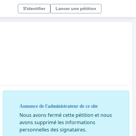
S'identifier
Lancer une pétition
Annonce de l'administrateur de ce site
Nous avons fermé cette pétition et nous
avons supprimé les informations
personnelles des signataires.