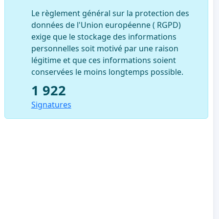
Le règlement général sur la protection des
données de l'Union européenne ( RGPD)
exige que le stockage des informations
personnelles soit motivé par une raison
légitime et que ces informations soient
conservées le moins longtemps possible.
1 922
Signatures