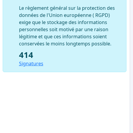
Le règlement général sur la protection des
données de l'Union européenne ( RGPD)
exige que le stockage des informations
personnelles soit motivé par une raison
légitime et que ces informations soient
conservées le moins longtemps possible.
414
Signatures