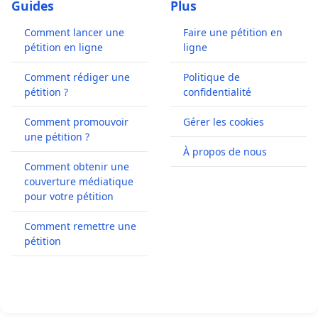
Guides
Plus
Comment lancer une
Faire une pétition en
pétition en ligne
ligne
Comment rédiger une
Politique de
pétition ?
confidentialité
Comment promouvoir
Gérer les cookies
une pétition ?
À propos de nous
Comment obtenir une
couverture médiatique
pour votre pétition
Comment remettre une
pétition