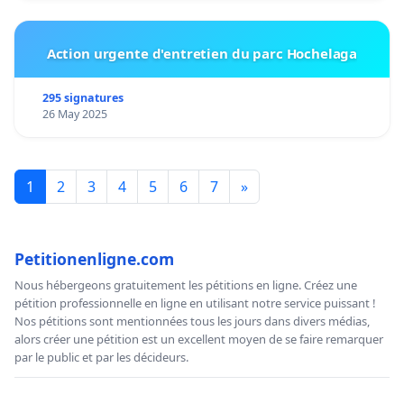
Action urgente d'entretien du parc Hochelaga
295 signatures
26 May 2025
1
2
3
4
5
6
7
»
Petitionenligne.com
Nous hébergeons gratuitement les pétitions en ligne. Créez une
pétition professionnelle en ligne en utilisant notre service puissant !
Nos pétitions sont mentionnées tous les jours dans divers médias,
alors créer une pétition est un excellent moyen de se faire remarquer
par le public et par les décideurs.