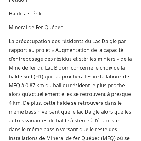
Halde à stérile
Minerai de Fer Québec
La préoccupation des résidents du Lac Daigle par
rapport au projet « Augmentation de la capacité
d’entreposage des résidus et stériles miniers » de la
Mine de fer du Lac Bloom concerne le choix de la
halde Sud (H1) qui rapprochera les installations de
MFQ à 0.87 km du bail du résident le plus proche
alors qu’actuellement elles se retrouvent à presque
4 km. De plus, cette halde se retrouvera dans le
même bassin versant que le lac Daigle alors que les
autres variantes de halde à stérile à l’étude sont
dans le même bassin versant que le reste des
installations de Minerai de fer Québec (MFQ) où se