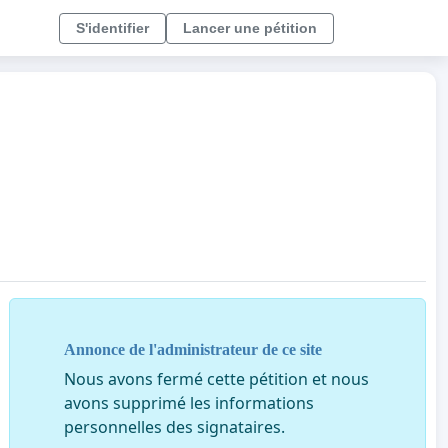
S'identifier
Lancer une pétition
Annonce de l'administrateur de ce site
Nous avons fermé cette pétition et nous
avons supprimé les informations
personnelles des signataires.