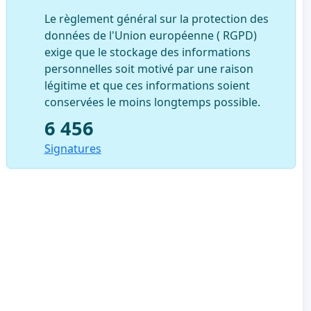
Le règlement général sur la protection des
données de l'Union européenne ( RGPD)
exige que le stockage des informations
personnelles soit motivé par une raison
légitime et que ces informations soient
conservées le moins longtemps possible.
6 456
Signatures