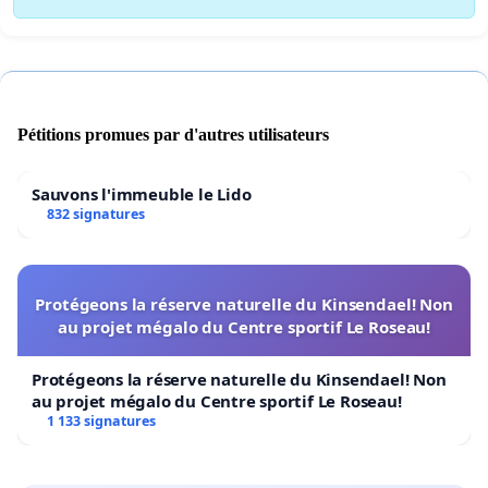
Pétitions promues par d'autres utilisateurs
Sauvons l'immeuble le Lido
832 signatures
Protégeons la réserve naturelle du Kinsendael! Non
au projet mégalo du Centre sportif Le Roseau!
Protégeons la réserve naturelle du Kinsendael! Non
au projet mégalo du Centre sportif Le Roseau!
1 133 signatures