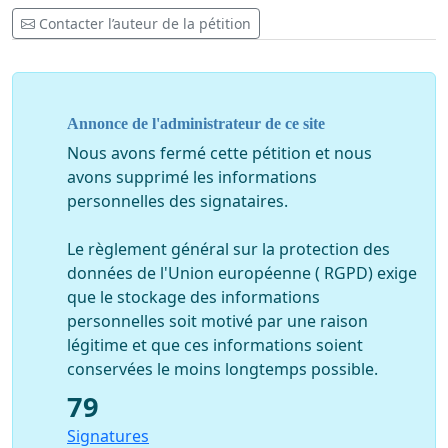
Contacter l’auteur de la pétition
Annonce de l'administrateur de ce site
Nous avons fermé cette pétition et nous
avons supprimé les informations
personnelles des signataires.
Le règlement général sur la protection des
données de l'Union européenne ( RGPD) exige
que le stockage des informations
personnelles soit motivé par une raison
légitime et que ces informations soient
conservées le moins longtemps possible.
79
Signatures