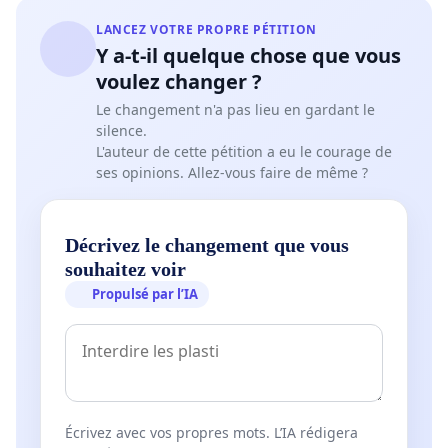
LANCEZ VOTRE PROPRE PÉTITION
Y a-t-il quelque chose que vous
voulez changer ?
Le changement n'a pas lieu en gardant le
silence.
L'auteur de cette pétition a eu le courage de
ses opinions. Allez-vous faire de même ?
Décrivez le changement que vous
souhaitez voir
Propulsé par l’IA
Écrivez avec vos propres mots. L’IA rédigera