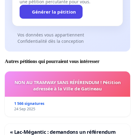
une pétition percutante pour vous.
Générer la pétition
Vos données vous appartiennent
Confidentialité dès la conception
Autres pétitions qui pourraient vous intéresser
NON AU TRAMWAY SANS RÉFÉRENDUM ! Pétition
adressée à la Ville de Gatineau
1 566 signatures
24 Sep 2025
« Lac-Mégantic : demandons un référendum