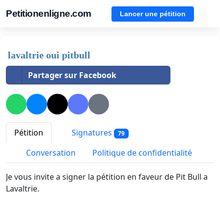
Petitionenligne.com
Lancer une pétition
lavaltrie oui pitbull
Partager sur Facebook
Pétition
Signatures
79
Conversation
Politique de confidentialité
Je vous invite a signer la pétition en faveur de Pit Bull a
Lavaltrie.