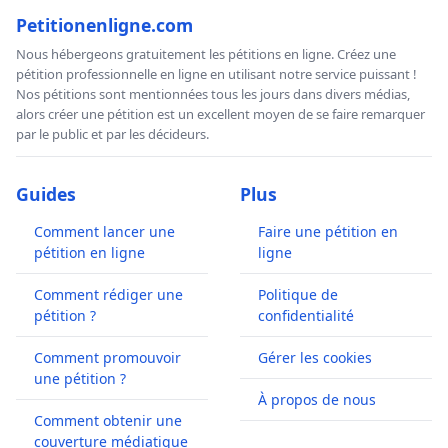
Petitionenligne.com
Nous hébergeons gratuitement les pétitions en ligne. Créez une
pétition professionnelle en ligne en utilisant notre service puissant !
Nos pétitions sont mentionnées tous les jours dans divers médias,
alors créer une pétition est un excellent moyen de se faire remarquer
par le public et par les décideurs.
Guides
Plus
Comment lancer une
Faire une pétition en
pétition en ligne
ligne
Comment rédiger une
Politique de
pétition ?
confidentialité
Comment promouvoir
Gérer les cookies
une pétition ?
À propos de nous
Comment obtenir une
couverture médiatique