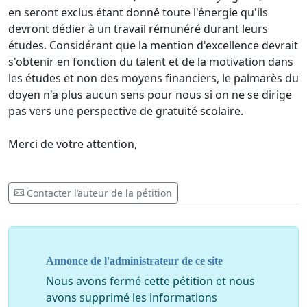
en seront exclus étant donné toute l'énergie qu'ils
devront dédier à un travail rémunéré durant leurs
études. Considérant que la mention d'excellence devrait
s'obtenir en fonction du talent et de la motivation dans
les études et non des moyens financiers, le palmarès du
doyen n'a plus aucun sens pour nous si on ne se dirige
pas vers une perspective de gratuité scolaire.
Merci de votre attention,
Contacter l’auteur de la pétition
Annonce de l'administrateur de ce site
Nous avons fermé cette pétition et nous
avons supprimé les informations