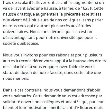
frais de scolarité. Ils verront ce chiffre augmenter si on
va de l'avant avec une hausse, à terme, de 1625$. Cette
hausse drastique augmentera la précarité et le stress
que vivent déjà plusieurs de nos collègues, sans parler
de tous ceux qui n'auront plus accès aux études
universitaires. Nous considérons que cela est un
désavantage tant pour notre université que pour la
société québécoise.
Nous vous invitons pour ces raisons et pour plusieurs
autres à reconsidérer votre appui à la hausse des droits
de scolarité et à vous engager, avec l'aide de votre
statut de doyen de notre faculté, dans cette lutte que
nous menons.
Dans le cas contraire, nous vous demandons d'abolir
votre palmarès. Cette demande vous est adressée par
solidarité envers nos collègues étudiantEs qui, par leur
talent et leur motivation, mériteraient d'y figurer, mais