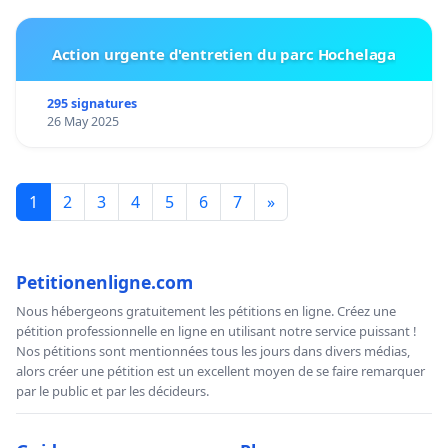
Action urgente d'entretien du parc Hochelaga
295 signatures
26 May 2025
1
2
3
4
5
6
7
»
Petitionenligne.com
Nous hébergeons gratuitement les pétitions en ligne. Créez une
pétition professionnelle en ligne en utilisant notre service puissant !
Nos pétitions sont mentionnées tous les jours dans divers médias,
alors créer une pétition est un excellent moyen de se faire remarquer
par le public et par les décideurs.