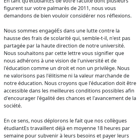
En tant qu'étudiantEs de votre faculté dont plusieurs
figurent sur votre palmarès de 2011, nous vous
demandons de bien vouloir considérer nos réflexions.
Nous sommes engagéEs dans une lutte contre la
hausse des frais de scolarité qui, semble-t-il, n'est pas
partagée par la haute direction de notre université.
Nous souhaitons par cette lettre vous signifier que
nous adhérons à une vision de l'université et de
l'éducation comme un droit et non un privilège. Nous
ne valorisons pas l'élitisme ni la valeur marchande de
notre éducation. Nous croyons que l'éducation doit être
accessible dans les meilleures conditions possibles afin
d'encourager l'égalité des chances et l'avancement de la
société.
En ce sens, nous déplorons le fait que nos collègues
étudiantEs travaillent déjà en moyenne 18 heures par
semaine pour subvenir à leurs besoins et payer leurs