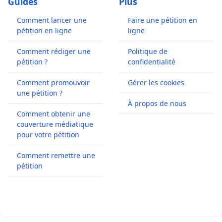
Guides
Plus
Comment lancer une
Faire une pétition en
pétition en ligne
ligne
Comment rédiger une
Politique de
pétition ?
confidentialité
Comment promouvoir
Gérer les cookies
une pétition ?
À propos de nous
Comment obtenir une
couverture médiatique
pour votre pétition
Comment remettre une
pétition