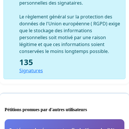
personnelles des signataires.
Le règlement général sur la protection des
données de l'Union européenne ( RGPD) exige
que le stockage des informations
personnelles soit motivé par une raison
légitime et que ces informations soient
conservées le moins longtemps possible.
135
Signatures
Pétitions promues par d'autres utilisateurs