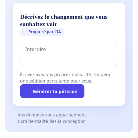
Décrivez le changement que vous
souhaitez voir
Propulsé par l’IA
Écrivez avec vos propres mots. L’IA rédigera
une pétition percutante pour vous.
Générer la pétition
Vos données vous appartiennent
Confidentialité dès la conception