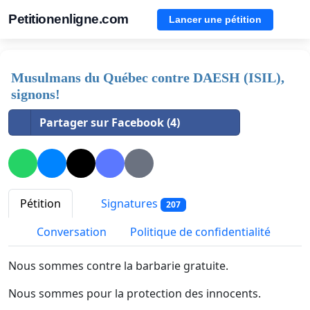
Petitionenligne.com
Lancer une pétition
Musulmans du Québec contre DAESH (ISIL),
signons!
Partager sur Facebook (4)
Pétition
Signatures
207
Conversation
Politique de confidentialité
Nous sommes contre la barbarie gratuite.
Nous sommes pour la protection des innocents.