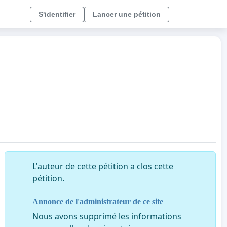
S'identifier
Lancer une pétition
L'auteur de cette pétition a clos cette
pétition.
Annonce de l'administrateur de ce site
Nous avons supprimé les informations