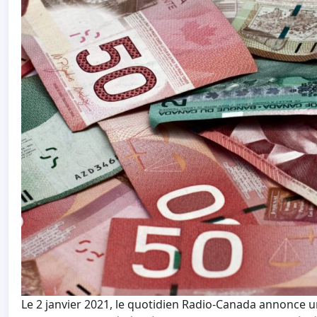
Le 2 janvier 2021, le quotidien Radio-Canada annonce un