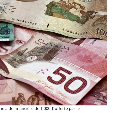
e aide financière de 1,000 $ offerte par le