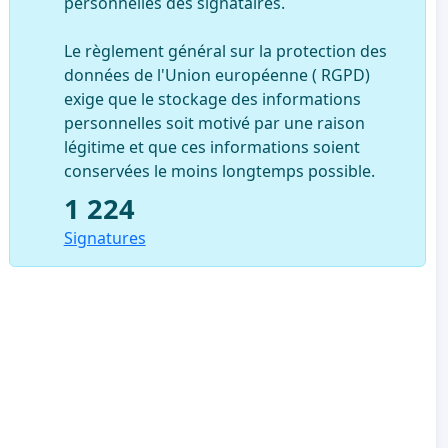
personnelles des signataires.
Le règlement général sur la protection des
données de l'Union européenne ( RGPD)
exige que le stockage des informations
personnelles soit motivé par une raison
légitime et que ces informations soient
conservées le moins longtemps possible.
1 224
Signatures