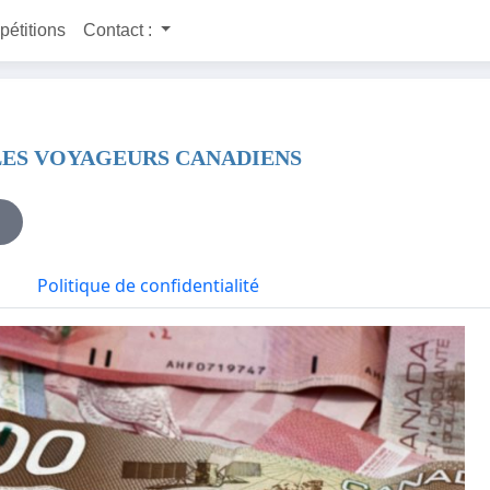
 pétitions
Contact :
LES VOYAGEURS CANADIENS
Politique de confidentialité