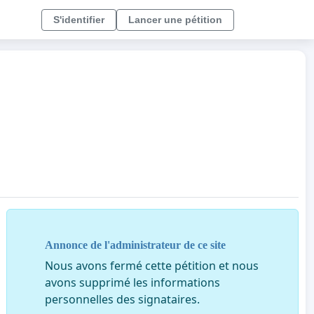
S'identifier
Lancer une pétition
Annonce de l'administrateur de ce site
Nous avons fermé cette pétition et nous
avons supprimé les informations
personnelles des signataires.