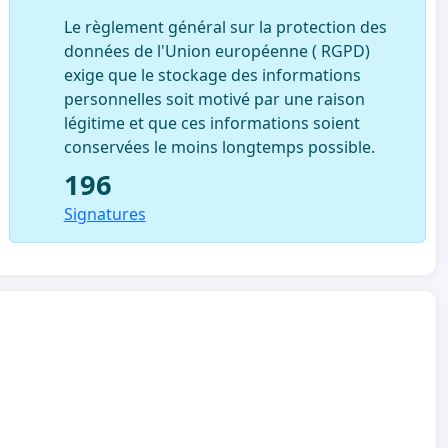
Le règlement général sur la protection des
données de l'Union européenne ( RGPD)
exige que le stockage des informations
personnelles soit motivé par une raison
légitime et que ces informations soient
conservées le moins longtemps possible.
196
Signatures