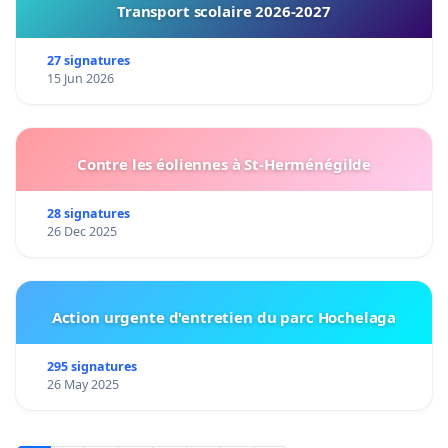
Transport scolaire 2026-2027
27 signatures
15 Jun 2026
Contre les éoliennes à St-Herménégilde
28 signatures
26 Dec 2025
Action urgente d'entretien du parc Hochelaga
295 signatures
26 May 2025