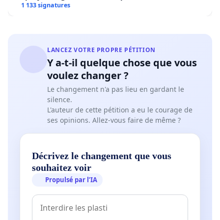
1 133 signatures
LANCEZ VOTRE PROPRE PÉTITION
Y a-t-il quelque chose que vous
voulez changer ?
Le changement n'a pas lieu en gardant le
silence.
L'auteur de cette pétition a eu le courage de
ses opinions. Allez-vous faire de même ?
Décrivez le changement que vous
souhaitez voir
Propulsé par l’IA