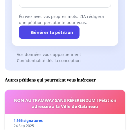
Écrivez avec vos propres mots. L’IA rédigera
une pétition percutante pour vous.
Générer la pétition
Vos données vous appartiennent
Confidentialité dès la conception
Autres pétitions qui pourraient vous intéresser
NON AU TRAMWAY SANS RÉFÉRENDUM ! Pétition
adressée à la Ville de Gatineau
1 566 signatures
24 Sep 2025