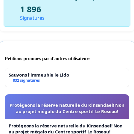
1 896
Signatures
Pétitions promues par d'autres utilisateurs
Sauvons l'immeuble le Lido
832 signatures
Protégeons la réserve naturelle du Kinsendael! Non
au projet mégalo du Centre sportif Le Roseau!
Protégeons la réserve naturelle du Kinsendael! Non
au projet mégalo du Centre sportif Le Roseau!