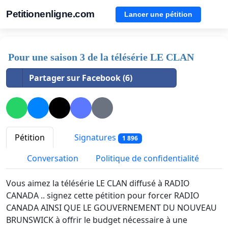
Petitionenligne.com
Lancer une pétition
Pour une saison 3 de la télésérie LE CLAN
Partager sur Facebook (6)
Pétition
Signatures
1 896
Conversation
Politique de confidentialité
Vous aimez la télésérie LE CLAN diffusé à RADIO
CANADA .. signez cette pétition pour forcer RADIO
CANADA AINSI QUE LE GOUVERNEMENT DU NOUVEAU
BRUNSWICK à offrir le budget nécessaire à une