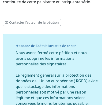
continuité de cette palpitante et intriguante série.
Contacter l’auteur de la pétition
Annonce de l'administrateur de ce site
Nous avons fermé cette pétition et nous
avons supprimé les informations
personnelles des signataires.
Le règlement général sur la protection des
données de l'Union européenne ( RGPD) exige
que le stockage des informations
personnelles soit motivé par une raison
légitime et que ces informations soient
conservées le moins longtemps possible.