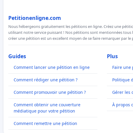
Petitionenligne.com
Nous hébergeons gratuitement les pétitions en ligne. Créez une pétitio
utilisant notre service puissant ! Nos pétitions sont mentionnées tous l
créer une pétition est un excellent moyen de se faire remarquer par le p
Guides
Plus
Comment lancer une pétition en ligne
Faire une 
Comment rédiger une pétition ?
Politique 
Comment promouvoir une pétition ?
Gérer les 
Comment obtenir une couverture
À propos 
médiatique pour votre pétition
Comment remettre une pétition