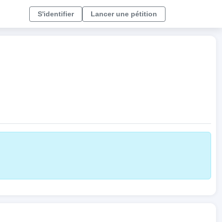
S'identifier
Lancer une pétition