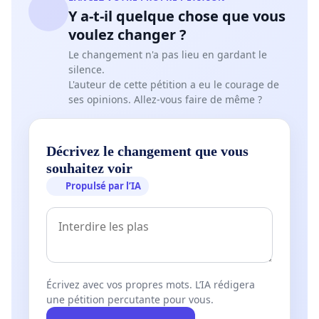
Y a-t-il quelque chose que vous
voulez changer ?
Le changement n'a pas lieu en gardant le
silence.
L'auteur de cette pétition a eu le courage de
ses opinions. Allez-vous faire de même ?
Décrivez le changement que vous
souhaitez voir
Propulsé par l’IA
Écrivez avec vos propres mots. L’IA rédigera
une pétition percutante pour vous.