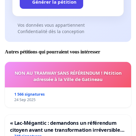
Générer la pétition
Vos données vous appartiennent
Confidentialité dès la conception
Autres pétitions qui pourraient vous intéresser
NON AU TRAMWAY SANS RÉFÉRENDUM ! Pétition
adressée à la Ville de Gatineau
1 566 signatures
24 Sep 2025
« Lac-Mégantic : demandons un référendum
citoyen avant une transformation irréversible