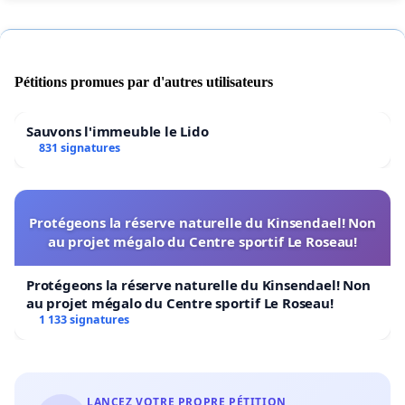
Pétitions promues par d'autres utilisateurs
Sauvons l'immeuble le Lido
831 signatures
Protégeons la réserve naturelle du Kinsendael! Non
au projet mégalo du Centre sportif Le Roseau!
Protégeons la réserve naturelle du Kinsendael! Non
au projet mégalo du Centre sportif Le Roseau!
1 133 signatures
LANCEZ VOTRE PROPRE PÉTITION