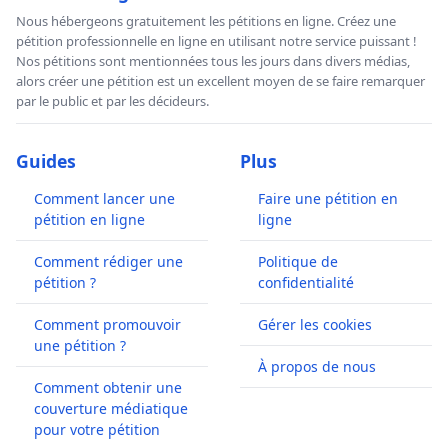
Nous hébergeons gratuitement les pétitions en ligne. Créez une
pétition professionnelle en ligne en utilisant notre service puissant !
Nos pétitions sont mentionnées tous les jours dans divers médias,
alors créer une pétition est un excellent moyen de se faire remarquer
par le public et par les décideurs.
Guides
Plus
Comment lancer une
Faire une pétition en
pétition en ligne
ligne
Comment rédiger une
Politique de
pétition ?
confidentialité
Comment promouvoir
Gérer les cookies
une pétition ?
À propos de nous
Comment obtenir une
couverture médiatique
pour votre pétition