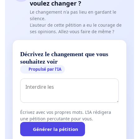
voulez changer ?
Le changement n'a pas lieu en gardant le
silence.
L'auteur de cette pétition a eu le courage de
ses opinions. Allez-vous faire de même ?
Décrivez le changement que vous
souhaitez voir
Propulsé par l’IA
Écrivez avec vos propres mots. L’IA rédigera
une pétition percutante pour vous.
Générer la pétition