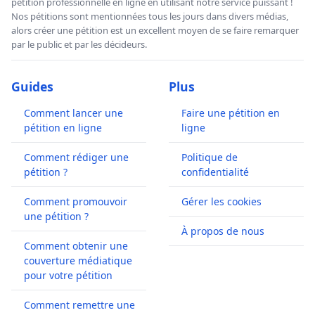
pétition professionnelle en ligne en utilisant notre service puissant !
Nos pétitions sont mentionnées tous les jours dans divers médias,
alors créer une pétition est un excellent moyen de se faire remarquer
par le public et par les décideurs.
Guides
Plus
Comment lancer une
Faire une pétition en
pétition en ligne
ligne
Comment rédiger une
Politique de
pétition ?
confidentialité
Comment promouvoir
Gérer les cookies
une pétition ?
À propos de nous
Comment obtenir une
couverture médiatique
pour votre pétition
Comment remettre une