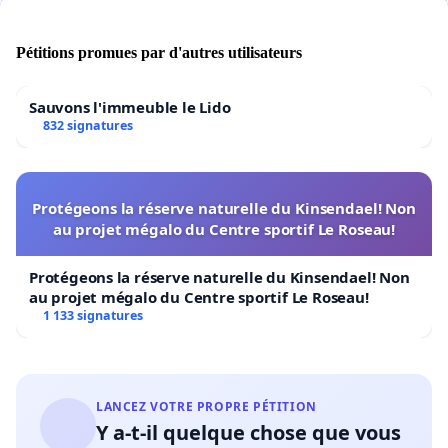
Pétitions promues par d'autres utilisateurs
Sauvons l'immeuble le Lido
832 signatures
Protégeons la réserve naturelle du Kinsendael! Non
au projet mégalo du Centre sportif Le Roseau!
Protégeons la réserve naturelle du Kinsendael! Non
au projet mégalo du Centre sportif Le Roseau!
1 133 signatures
LANCEZ VOTRE PROPRE PÉTITION
Y a-t-il quelque chose que vous