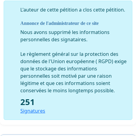
L'auteur de cette pétition a clos cette pétition.
Annonce de l'administrateur de ce site
Nous avons supprimé les informations
personnelles des signataires.
Le règlement général sur la protection des
données de l'Union européenne ( RGPD) exige
que le stockage des informations
personnelles soit motivé par une raison
légitime et que ces informations soient
conservées le moins longtemps possible.
251
Signatures