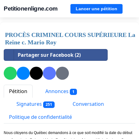
Petitionenligne.com
Lancer une pétition
PROCÈS CRIMINEL COURS SUPÉRIEURE La
Reine c. Mario Roy
Partager sur Facebook (2)
Pétition
Annonces
1
Signatures
Conversation
251
Politique de confidentialité
Nous citoyens du Québec demandons à ce que soit modifié la date du début