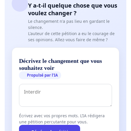
Y a-t-il quelque chose que vous
voulez changer ?
Le changement n'a pas lieu en gardant le
silence.
L'auteur de cette pétition a eu le courage de
ses opinions. Allez-vous faire de même ?
Décrivez le changement que vous
souhaitez voir
Propulsé par l’IA
Écrivez avec vos propres mots. L’IA rédigera
une pétition percutante pour vous.