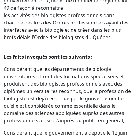
gouvernement du Québec de modifier le projet de loi
49 de façon à reconnaitre
les activités des biologistes professionnels dans
chacune des lois des Ordres professionnels ayant des
interfaces avec la biologie et de créer dans les plus
brefs délais l’Ordre des biologistes du Québec.
Les faits invoqués sont les suivants :
Considérant que les départements de biologie
universitaires offrent des formations spécialisées et
produisent des biologistes professionnels avec des
diplômes universitaires reconnus, que la profession de
biologiste est déjà reconnue par le gouvernement et
qu’elle est considérée comme essentielle dans le
domaine des sciences appliquées auprès des autres
professionnels ainsi qu’auprès du public en général;
Considérant que le gouvernement a déposé le 12 juin