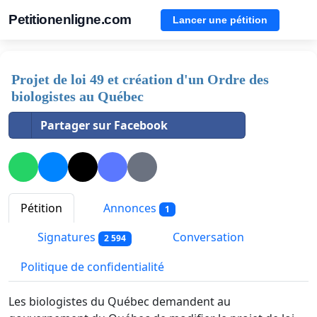
Petitionenligne.com
Lancer une pétition
Projet de loi 49 et création d'un Ordre des
biologistes au Québec
Partager sur Facebook
Pétition
Annonces
1
Signatures
Conversation
2 594
Politique de confidentialité
Les biologistes du Québec demandent au