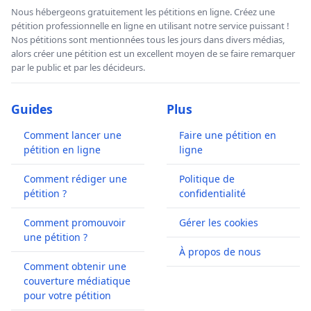
Nous hébergeons gratuitement les pétitions en ligne. Créez une
pétition professionnelle en ligne en utilisant notre service puissant !
Nos pétitions sont mentionnées tous les jours dans divers médias,
alors créer une pétition est un excellent moyen de se faire remarquer
par le public et par les décideurs.
Guides
Plus
Comment lancer une
Faire une pétition en
pétition en ligne
ligne
Comment rédiger une
Politique de
pétition ?
confidentialité
Comment promouvoir
Gérer les cookies
une pétition ?
À propos de nous
Comment obtenir une
couverture médiatique
pour votre pétition