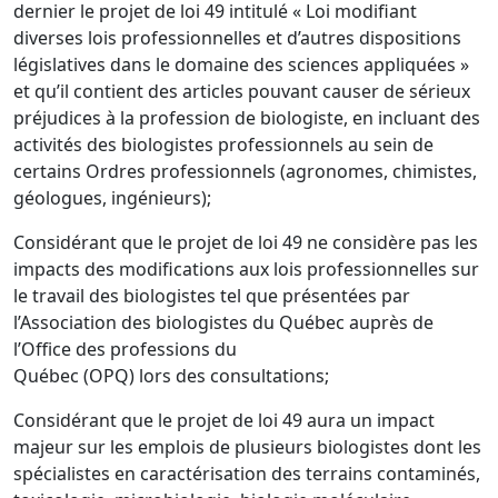
dernier le projet de loi 49 intitulé « Loi modifiant
diverses lois professionnelles et d’autres dispositions
législatives dans le domaine des sciences appliquées »
et qu’il contient des articles pouvant causer de sérieux
préjudices à la profession de biologiste, en incluant des
activités des biologistes professionnels au sein de
certains Ordres professionnels (agronomes, chimistes,
géologues, ingénieurs);
Considérant que le projet de loi 49 ne considère pas les
impacts des modifications aux lois professionnelles sur
le travail des biologistes tel que présentées par
l’Association des biologistes du Québec auprès de
l’Office des professions du
Québec (OPQ) lors des consultations;
Considérant que le projet de loi 49 aura un impact
majeur sur les emplois de plusieurs biologistes dont les
spécialistes en caractérisation des terrains contaminés,