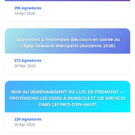
296 signatures
14 Apr 2026
Opposition à l’extension des cours en soirée au
Cégep Édouard-Montpetit (Automne 2026)
272 signatures
28 Mar 2026
NON AU DÉMÉNAGEMENT DU CLSC DE PIEDMONT —
PROTÉGEONS LES SOINS À DOMICILE ET LES SERVICES
DANS LES PAYS-D’EN-HAUT!
226 signatures
20 Apr 2026