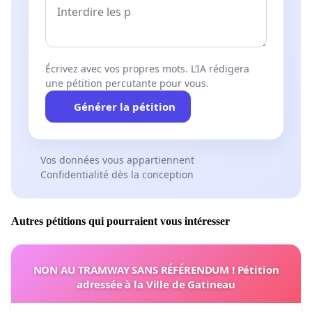
Écrivez avec vos propres mots. L’IA rédigera
une pétition percutante pour vous.
Générer la pétition
Vos données vous appartiennent
Confidentialité dès la conception
Autres pétitions qui pourraient vous intéresser
NON AU TRAMWAY SANS RÉFÉRENDUM ! Pétition
adressée à la Ville de Gatineau