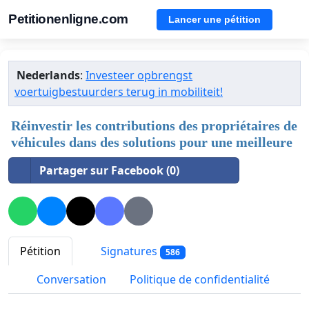
Petitionenligne.com
Lancer une pétition
Nederlands
:
Investeer opbrengst
voertuigbestuurders terug in mobiliteit!
Réinvestir les contributions des propriétaires de
véhicules dans des solutions pour une meilleure
Partager sur Facebook (0)
Pétition
Signatures
586
Conversation
Politique de confidentialité