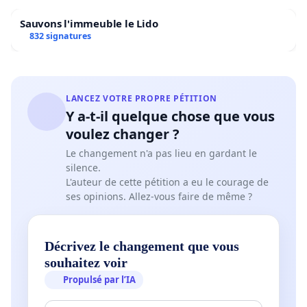
Sauvons l'immeuble le Lido
832 signatures
LANCEZ VOTRE PROPRE PÉTITION
Y a-t-il quelque chose que vous
voulez changer ?
Le changement n'a pas lieu en gardant le
silence.
L'auteur de cette pétition a eu le courage de
ses opinions. Allez-vous faire de même ?
Décrivez le changement que vous
souhaitez voir
Propulsé par l’IA