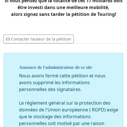
Si vous pensez que la totalité de ces 17 milliards doit
être investi dans une meilleure mobilité,
alors signez sans tarder la pétition de Touring!
Contacter l’auteur de la pétition
Annonce de l'administrateur de ce site
Nous avons fermé cette pétition et nous
avons supprimé les informations
personnelles des signataires.
Le règlement général sur la protection des
données de l'Union européenne ( RGPD) exige
que le stockage des informations
personnelles soit motivé par une raison