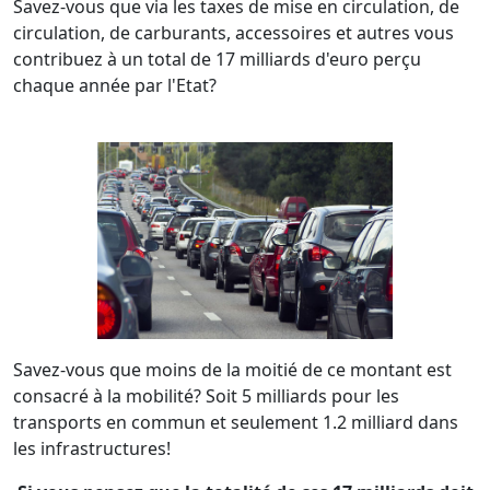
Savez-vous que via les taxes de mise en circulation, de
circulation, de carburants, accessoires et autres vous
contribuez à un total de 17 milliards d'euro perçu
chaque année par l'Etat?
Savez-vous que moins de la moitié de ce montant est
consacré à la mobilité? Soit 5 milliards pour les
transports en commun et seulement 1.2 milliard dans
les infrastructures!