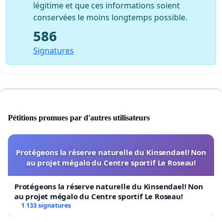
légitime et que ces informations soient
conservées le moins longtemps possible.
586
Signatures
Pétitions promues par d'autres utilisateurs
Protégeons la réserve naturelle du Kinsendael! Non
au projet mégalo du Centre sportif Le Roseau!
Protégeons la réserve naturelle du Kinsendael! Non
au projet mégalo du Centre sportif Le Roseau!
1 133 signatures