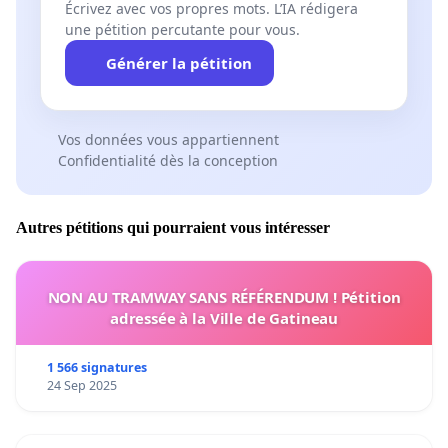
Écrivez avec vos propres mots. L’IA rédigera
une pétition percutante pour vous.
Générer la pétition
Vos données vous appartiennent
Confidentialité dès la conception
Autres pétitions qui pourraient vous intéresser
NON AU TRAMWAY SANS RÉFÉRENDUM ! Pétition
adressée à la Ville de Gatineau
1 566 signatures
24 Sep 2025