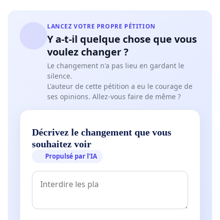
LANCEZ VOTRE PROPRE PÉTITION
Y a-t-il quelque chose que vous
voulez changer ?
Le changement n'a pas lieu en gardant le
silence.
L'auteur de cette pétition a eu le courage de
ses opinions. Allez-vous faire de même ?
Décrivez le changement que vous
souhaitez voir
Propulsé par l’IA