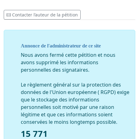
Contacter l’auteur de la pétition
Annonce de l'administrateur de ce site
Nous avons fermé cette pétition et nous
avons supprimé les informations
personnelles des signataires.
Le règlement général sur la protection des
données de l'Union européenne ( RGPD) exige
que le stockage des informations
personnelles soit motivé par une raison
légitime et que ces informations soient
conservées le moins longtemps possible.
15 771