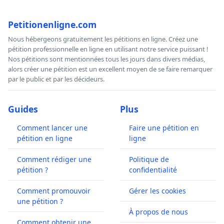
Petitionenligne.com
Nous hébergeons gratuitement les pétitions en ligne. Créez une
pétition professionnelle en ligne en utilisant notre service puissant !
Nos pétitions sont mentionnées tous les jours dans divers médias,
alors créer une pétition est un excellent moyen de se faire remarquer
par le public et par les décideurs.
Guides
Plus
Comment lancer une
Faire une pétition en
pétition en ligne
ligne
Comment rédiger une
Politique de
pétition ?
confidentialité
Comment promouvoir
Gérer les cookies
une pétition ?
À propos de nous
Comment obtenir une