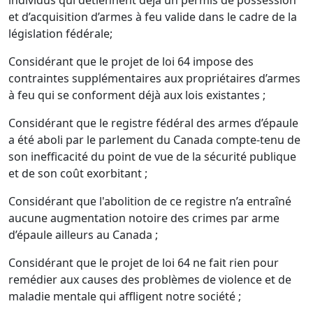
individus qui détiennent déjà un permis de possession
et d’acquisition d’armes à feu valide dans le cadre de la
législation fédérale;
Considérant que le projet de loi 64 impose des
contraintes supplémentaires aux propriétaires d’armes
à feu qui se conforment déjà aux lois existantes ;
Considérant que le registre fédéral des armes d’épaule
a été aboli par le parlement du Canada compte-tenu de
son inefficacité du point de vue de la sécurité publique
et de son coût exorbitant ;
Considérant que l'abolition de ce registre n’a entraîné
aucune augmentation notoire des crimes par arme
d’épaule ailleurs au Canada ;
Considérant que le projet de loi 64 ne fait rien pour
remédier aux causes des problèmes de violence et de
maladie mentale qui affligent notre société ;