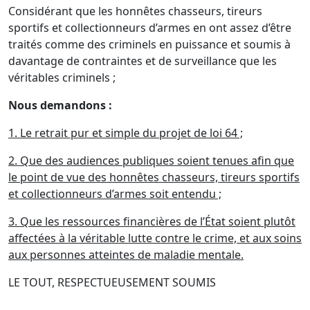
Considérant que les honnêtes chasseurs, tireurs
sportifs et collectionneurs d’armes en ont assez d’être
traités comme des criminels en puissance et soumis à
davantage de contraintes et de surveillance que les
véritables criminels ;
Nous demandons :
1. Le retrait pur et simple du projet de loi 64 ;
2. Que des audiences publiques soient tenues afin que
le point de vue des honnêtes chasseurs, tireurs sportifs
et collectionneurs d’armes soit entendu ;
3. Que les ressources financières de l’État soient plutôt
affectées à la véritable lutte contre le crime, et aux soins
aux personnes atteintes de maladie mentale.
LE TOUT, RESPECTUEUSEMENT SOUMIS