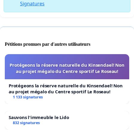
Signatures
Pétitions promues par d'autres utilisateurs
Protégeons la réserve naturelle du Kinsendael! Non
au projet mégalo du Centre sportif Le Roseau!
Protégeons la réserve naturelle du Kinsendael! Non
au projet mégalo du Centre sportif Le Roseau!
1 133 signatures
Sauvons l'immeuble le Lido
832 signatures