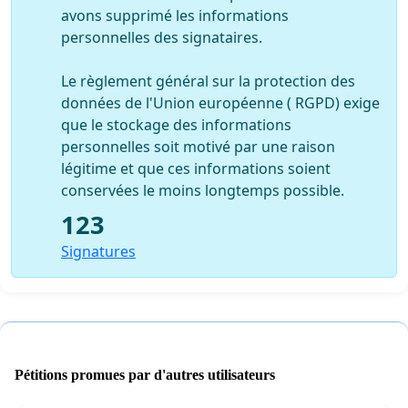
avons supprimé les informations
personnelles des signataires.
Le règlement général sur la protection des
données de l'Union européenne ( RGPD) exige
que le stockage des informations
personnelles soit motivé par une raison
légitime et que ces informations soient
conservées le moins longtemps possible.
123
Signatures
Pétitions promues par d'autres utilisateurs