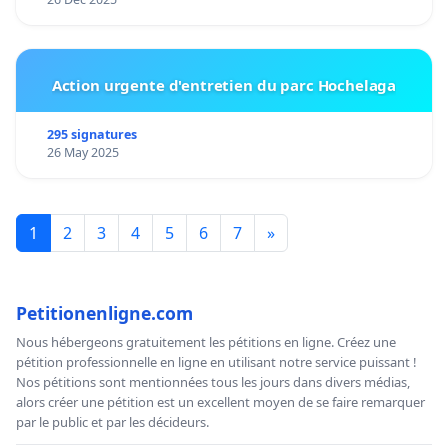
Action urgente d'entretien du parc Hochelaga
295 signatures
26 May 2025
1
2
3
4
5
6
7
»
Petitionenligne.com
Nous hébergeons gratuitement les pétitions en ligne. Créez une
pétition professionnelle en ligne en utilisant notre service puissant !
Nos pétitions sont mentionnées tous les jours dans divers médias,
alors créer une pétition est un excellent moyen de se faire remarquer
par le public et par les décideurs.