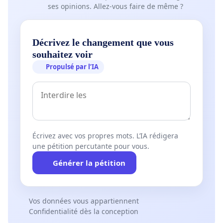
ses opinions. Allez-vous faire de même ?
Décrivez le changement que vous
souhaitez voir
Propulsé par l’IA
Écrivez avec vos propres mots. L’IA rédigera
une pétition percutante pour vous.
Générer la pétition
Vos données vous appartiennent
Confidentialité dès la conception