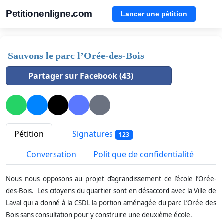
Petitionenligne.com
Lancer une pétition
Sauvons le parc l’Orée-des-Bois
Partager sur Facebook (43)
Pétition
Signatures
123
Conversation
Politique de confidentialité
Nous nous opposons au projet d’agrandissement de l’école l’Orée-
des-Bois. Les citoyens du quartier sont en désaccord avec la Ville de
Laval qui a donné à la CSDL la portion aménagée du parc L’Orée des
Bois sans consultation pour y construire une deuxième école.