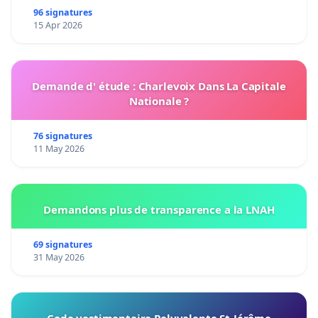
96 signatures
15 Apr 2026
Demande d' étude : Charlevoix Dans La Capitale
Nationale ?
76 signatures
11 May 2026
Demandons plus de transparence a la LNAH
69 signatures
31 May 2026
Code vestimentaire Polyvalente St-Jérôme