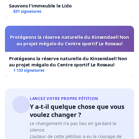
Sauvons l'immeuble le Lido
831 signatures
Protégeons la réserve naturelle du Kinsendael! Non
au projet mégalo du Centre sportif Le Roseau!
Protégeons la réserve naturelle du Kinsendael! Non
au projet mégalo du Centre sportif Le Roseau!
1 133 signatures
LANCEZ VOTRE PROPRE PÉTITION
Y a-t-il quelque chose que vous
voulez changer ?
Le changement n'a pas lieu en gardant le
silence.
L'auteur de cette pétition a eu le courage de