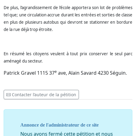
De plus, l’agrandissement de l’école apportera son lot de problèmes
tel que; une circulation accrue durant les entrées et sorties de classe
en plus de plusieurs autobus qui devront se stationner en bordure
de la rue déjà trop étroite.
En résumé les citoyens veulent à tout prix conserver le seul parc
aménagé du secteur.
e
Patrick Gravel 1115 37
ave, Alain Savard 4230 Séguin.
Contacter l’auteur de la pétition
Annonce de l'administrateur de ce site
Nous avons fermé cette pétition et nous