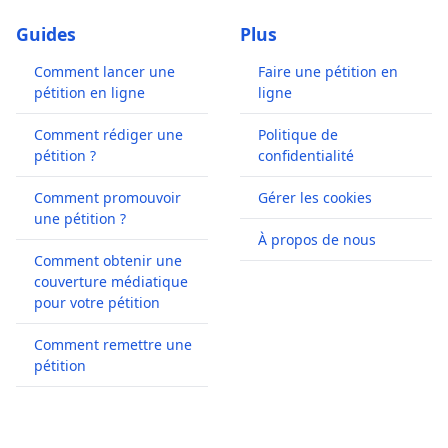
Guides
Plus
Comment lancer une
Faire une pétition en
pétition en ligne
ligne
Comment rédiger une
Politique de
pétition ?
confidentialité
Comment promouvoir
Gérer les cookies
une pétition ?
À propos de nous
Comment obtenir une
couverture médiatique
pour votre pétition
Comment remettre une
pétition