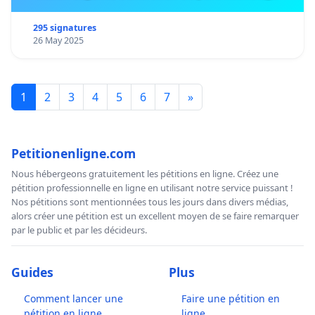
295 signatures
26 May 2025
1
2
3
4
5
6
7
»
Petitionenligne.com
Nous hébergeons gratuitement les pétitions en ligne. Créez une
pétition professionnelle en ligne en utilisant notre service puissant !
Nos pétitions sont mentionnées tous les jours dans divers médias,
alors créer une pétition est un excellent moyen de se faire remarquer
par le public et par les décideurs.
Guides
Plus
Comment lancer une
Faire une pétition en
pétition en ligne
ligne