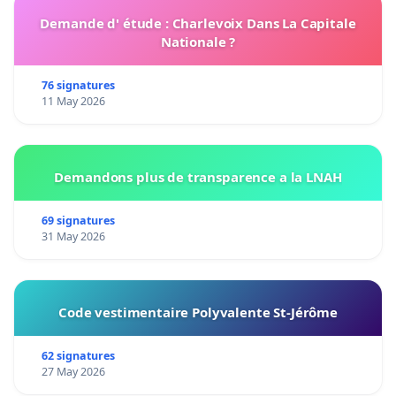
Demande d' étude : Charlevoix Dans La Capitale
Nationale ?
76 signatures
11 May 2026
Demandons plus de transparence a la LNAH
69 signatures
31 May 2026
Code vestimentaire Polyvalente St-Jérôme
62 signatures
27 May 2026