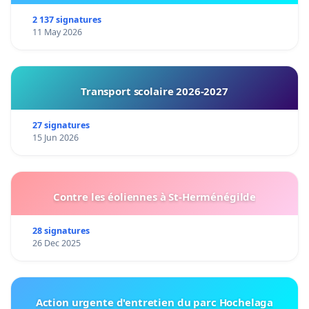
2 137 signatures
11 May 2026
Transport scolaire 2026-2027
27 signatures
15 Jun 2026
Contre les éoliennes à St-Herménégilde
28 signatures
26 Dec 2025
Action urgente d'entretien du parc Hochelaga