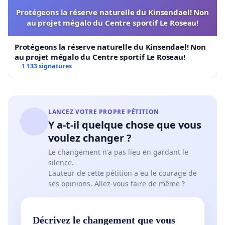
Protégeons la réserve naturelle du Kinsendael! Non
au projet mégalo du Centre sportif Le Roseau!
Protégeons la réserve naturelle du Kinsendael! Non
au projet mégalo du Centre sportif Le Roseau!
1 133 signatures
LANCEZ VOTRE PROPRE PÉTITION
Y a-t-il quelque chose que vous
voulez changer ?
Le changement n'a pas lieu en gardant le
silence.
L'auteur de cette pétition a eu le courage de
ses opinions. Allez-vous faire de même ?
Décrivez le changement que vous