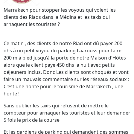
Marrakech pour stopper les voyous qui volent les
clients des Riads dans la Médina et les taxis qui
arnaquent les touristes ?
Ce matin , des clients de notre Riad ont dû payer 200
dhs à un petit voyou du parking Laarouss pour faire
200 m à pied jusqu'à la porte de notre Maison d'Hôtes
alors que le client paye 450 dhs la nuit avec petits
déjeuners inclus. Donc Les clients sont choqués et vont
faire un mauvais commentaire sur les réseaux sociaux :
C'est une honte pour le tourisme de Marrakech , une
honte !
Sans oublier les taxis qui refusent de mettre le
compteur pour arnaquer les touristes et leur demander
5 fois le prix de la course
Et les gardiens de parking qui demandent des sommes