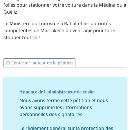
folles pour stationner votre voiture dans la Médina ou à
Guéliz
Le Ministère du Tourisme à Rabat et les autorités
compétentes de Marrakech doivent agir pour faire
stopper tout ça !
Contacter l’auteur de la pétition
Annonce de l'administrateur de ce site
Nous avons fermé cette pétition et nous
avons supprimé les informations
personnelles des signataires.
Le règlement général sur la protection des