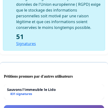
données de l'Union européenne ( RGPD) exige
que le stockage des informations
personnelles soit motivé par une raison
légitime et que ces informations soient
conservées le moins longtemps possible.
51
Signatures
Pétitions promues par d'autres utilisateurs
Sauvons l'immeuble le Lido
831 signatures