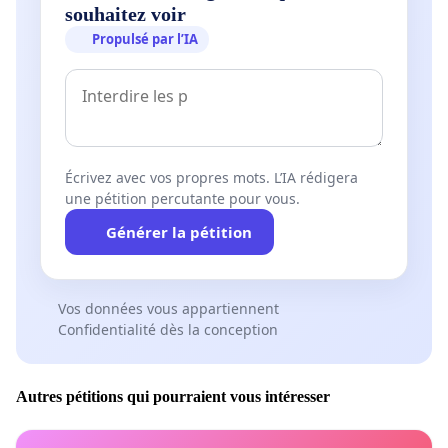
souhaitez voir
Propulsé par l’IA
Écrivez avec vos propres mots. L’IA rédigera
une pétition percutante pour vous.
Générer la pétition
Vos données vous appartiennent
Confidentialité dès la conception
Autres pétitions qui pourraient vous intéresser