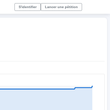
S'identifier
Lancer une pétition