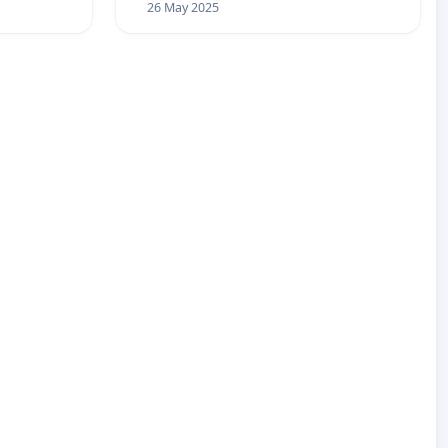
26 May 2025