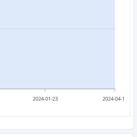
2024-01-23
2024-04-17