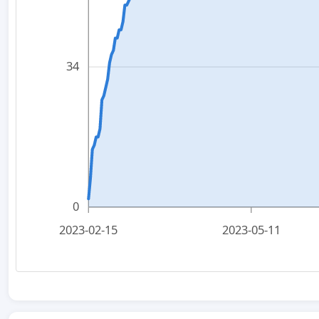
34
0
2023-02-15
2023-05-11