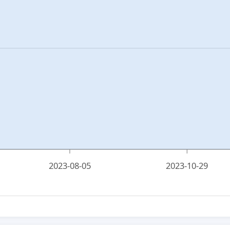
2023-08-05
2023-10-29