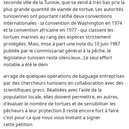
seconde ville de la Tunisie, que se vend à très bas prix la
plus grande quantité de viande de tortue, Les autorités
tunisiennes ont pourtant ratifié deux conventions
internationales - la convention de Washington en 1974
et la convention africaine en 1977 - qui classent les
tortues marines au rang des espèces strictement
protégées. Mais, mise à part une note du 10 juin 1987
publiée par le commissariat général à la pêche, le
législateur tunisien reste silencieux...Le seul effort
notable a été le dém
arrage de quelques opérations de baguage entreprises
par des chercheurs tunisiens en collaboration avec des
scientifiques grecs. Réalisées avec l'aide de la
population locale, elles doivent permettre, en autres,
d'évaluer le nombre de tortues et de sensibiliser les
pêcheurs à leur protection.Il reste encore fort à faire
c'est pour ca que nous vous invitant a signer
cette pétition