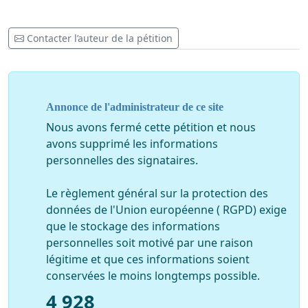
Contacter l’auteur de la pétition
Annonce de l'administrateur de ce site
Nous avons fermé cette pétition et nous
avons supprimé les informations
personnelles des signataires.
Le règlement général sur la protection des
données de l'Union européenne ( RGPD) exige
que le stockage des informations
personnelles soit motivé par une raison
légitime et que ces informations soient
conservées le moins longtemps possible.
4 928