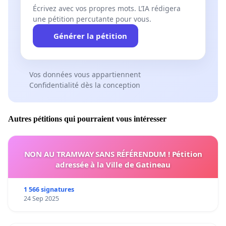
Écrivez avec vos propres mots. L’IA rédigera
une pétition percutante pour vous.
Générer la pétition
Vos données vous appartiennent
Confidentialité dès la conception
Autres pétitions qui pourraient vous intéresser
NON AU TRAMWAY SANS RÉFÉRENDUM ! Pétition
adressée à la Ville de Gatineau
1 566 signatures
24 Sep 2025