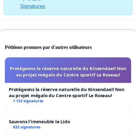
Signatures
Pétitions promues par d'autres utilisateurs
Protégeons la réserve naturelle du Kinsendael! Non
au projet mégalo du Centre sportif Le Roseau!
Protégeons la réserve naturelle du Kinsendael! Non
au projet mégalo du Centre sportif Le Roseau!
1 133 signatures
Sauvons l'immeuble le Lido
832 signatures