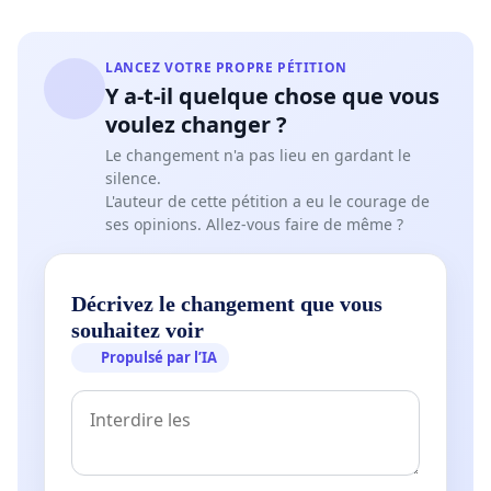
LANCEZ VOTRE PROPRE PÉTITION
Y a-t-il quelque chose que vous
voulez changer ?
Le changement n'a pas lieu en gardant le
silence.
L'auteur de cette pétition a eu le courage de
ses opinions. Allez-vous faire de même ?
Décrivez le changement que vous
souhaitez voir
Propulsé par l’IA