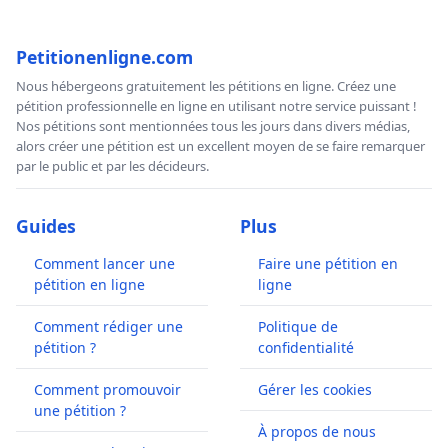
Petitionenligne.com
Nous hébergeons gratuitement les pétitions en ligne. Créez une
pétition professionnelle en ligne en utilisant notre service puissant !
Nos pétitions sont mentionnées tous les jours dans divers médias,
alors créer une pétition est un excellent moyen de se faire remarquer
par le public et par les décideurs.
Guides
Plus
Comment lancer une
Faire une pétition en
pétition en ligne
ligne
Comment rédiger une
Politique de
pétition ?
confidentialité
Comment promouvoir
Gérer les cookies
une pétition ?
À propos de nous