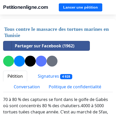
Petitionenligne.com
Lancer une pétition
Tous contre le massacre des tortues marines en
Tunisie
Partager sur Facebook (1962)
Pétition
Signatures
4 928
Conversation
Politique de confidentialité
70 à 80 % des captures se font dans le golfe de Gabès
où sont concentrés 80 % des chalutiers.4000 à 5000
tortues tuées chaque année. C'est au marché de Sfax,