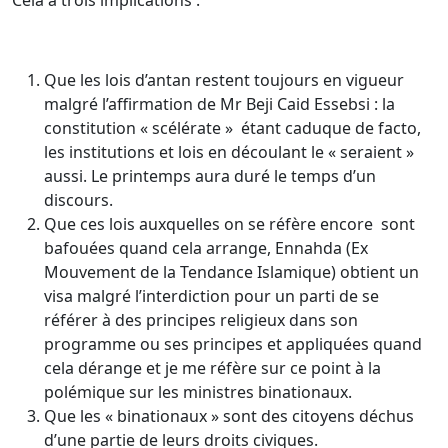
Cela a trois implications :
Que les lois d’antan restent toujours en vigueur
malgré l’affirmation de Mr Beji Caid Essebsi : la
constitution « scélérate » étant caduque de facto,
les institutions et lois en découlant le « seraient »
aussi. Le printemps aura duré le temps d’un
discours.
Que ces lois auxquelles on se réfère encore sont
bafouées quand cela arrange, Ennahda (Ex
Mouvement de la Tendance Islamique) obtient un
visa malgré l’interdiction pour un parti de se
référer à des principes religieux dans son
programme ou ses principes et appliquées quand
cela dérange et je me réfère sur ce point à la
polémique sur les ministres binationaux.
Que les « binationaux » sont des citoyens déchus
d’une partie de leurs droits civiques.