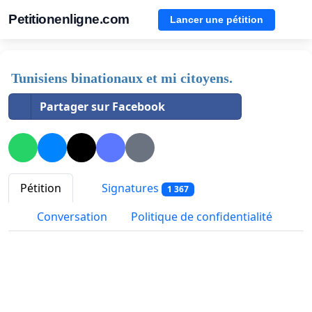
Petitionenligne.com
Lancer une pétition
Tunisiens binationaux et mi citoyens.
Partager sur Facebook
Pétition
Signatures
1 367
Conversation
Politique de confidentialité