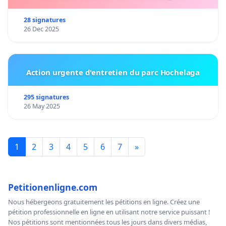
28 signatures
26 Dec 2025
Action urgente d'entretien du parc Hochelaga
295 signatures
26 May 2025
1
2
3
4
5
6
7
»
Petitionenligne.com
Nous hébergeons gratuitement les pétitions en ligne. Créez une
pétition professionnelle en ligne en utilisant notre service puissant !
Nos pétitions sont mentionnées tous les jours dans divers médias,