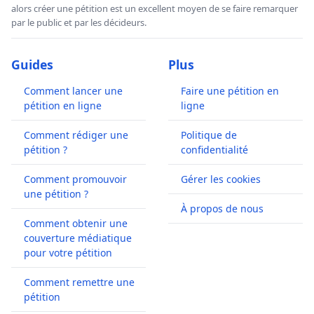
alors créer une pétition est un excellent moyen de se faire remarquer
par le public et par les décideurs.
Guides
Plus
Comment lancer une
Faire une pétition en
pétition en ligne
ligne
Comment rédiger une
Politique de
pétition ?
confidentialité
Comment promouvoir
Gérer les cookies
une pétition ?
À propos de nous
Comment obtenir une
couverture médiatique
pour votre pétition
Comment remettre une
pétition