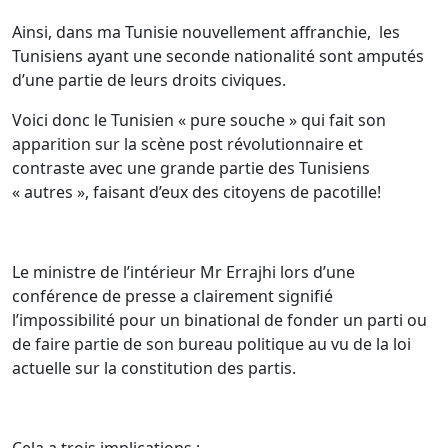
Ainsi, dans ma Tunisie nouvellement affranchie, les
Tunisiens ayant une seconde nationalité sont amputés
d’une partie de leurs droits civiques.
Voici donc le Tunisien « pure souche » qui fait son
apparition sur la scène post révolutionnaire et
contraste avec une grande partie des Tunisiens
« autres », faisant d’eux des citoyens de pacotille!
Le ministre de l’intérieur Mr Errajhi lors d’une
conférence de presse a clairement signifié
l’impossibilité pour un binational de fonder un parti ou
de faire partie de son bureau politique au vu de la loi
actuelle sur la constitution des partis.