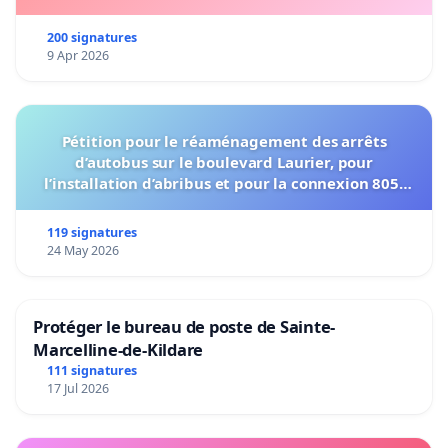
200 signatures
9 Apr 2026
Pétition pour le réaménagement des arrêts
d’autobus sur le boulevard Laurier, pour
l’installation d’abribus et pour la connexion 805-
802 à établir
119 signatures
24 May 2026
Protéger le bureau de poste de Sainte-
Marcelline-de-Kildare
111 signatures
17 Jul 2026