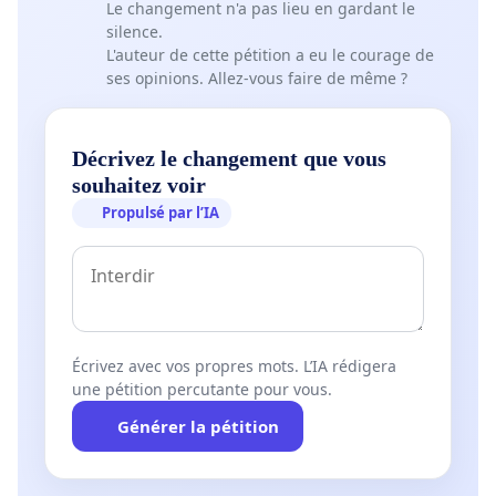
Le changement n'a pas lieu en gardant le
silence.
L'auteur de cette pétition a eu le courage de
ses opinions. Allez-vous faire de même ?
Décrivez le changement que vous
souhaitez voir
Propulsé par l’IA
Écrivez avec vos propres mots. L’IA rédigera
une pétition percutante pour vous.
Générer la pétition