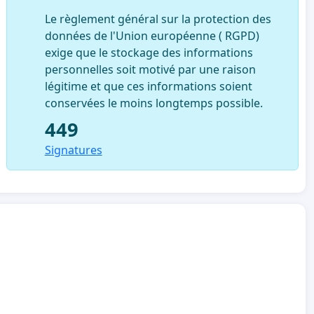
Le règlement général sur la protection des
données de l'Union européenne ( RGPD)
exige que le stockage des informations
personnelles soit motivé par une raison
légitime et que ces informations soient
conservées le moins longtemps possible.
449
Signatures