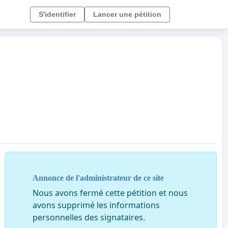
S'identifier
Lancer une pétition
Annonce de l'administrateur de ce site
Nous avons fermé cette pétition et nous
avons supprimé les informations
personnelles des signataires.