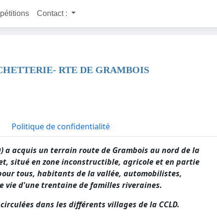
 pétitions
Contact :
ECHETTERIE- RTE DE GRAMBOIS
Politique de confidentialité
 acquis un terrain route de Grambois au nord de la
t, situé en zone inconstructible, agricole et en partie
ur tous, habitants de la vallée, automobilistes,
e vie d'une trentaine de familles riveraines.
circulées dans les différents villages de la CCLD.