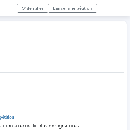
S'identifier
Lancer une pétition
pétition
tition à recueillir plus de signatures.