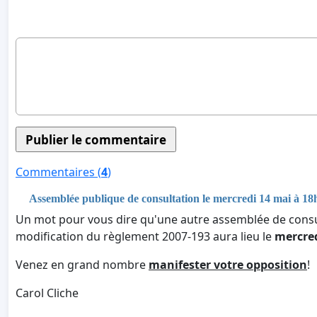
Commentaires (
4
)
Assemblée publique de consultation le mercredi 14 mai à 18
Un mot pour vous dire qu'une autre assemblée de consul
modification du règlement 2007-193 aura lieu le
mercre
Venez en grand nombre
manifester votre opposition
!
Carol Cliche