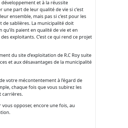
u développement et à la réussite
 une part de leur qualité de vie si c’est
 leur ensemble, mais pas si c’est pour les
 de sablières. La municipalité doit
qu’ils paient en qualité de vie et en
des exploitants. C’est ce qui rend ce projet
ent du site d’exploitation de R.C Roy suite
ices et aux désavantages de la municipalité
té de votre mécontentement à l’égard de
mple, chaque fois que vous subirez les
t carrières.
 vous opposer, encore une fois, au
tion.