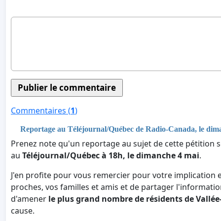
Commentaires (
1
)
Reportage au Téléjournal/Québec de Radio-Canada, le dima
Prenez note qu'un reportage au sujet de cette pétition 
au
Téléjournal/Québec à 18h, le dimanche 4 mai
.
J'en profite pour vous remercier pour votre implication 
proches, vos familles et amis et de partager l'informatio
d'amener
le plus grand nombre de résidents de Vallée
cause.