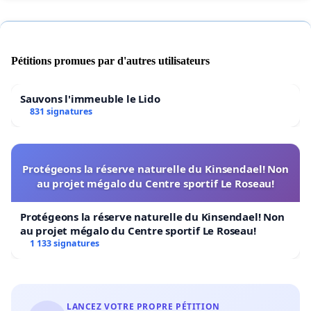
Pétitions promues par d'autres utilisateurs
Sauvons l'immeuble le Lido
831 signatures
Protégeons la réserve naturelle du Kinsendael! Non
au projet mégalo du Centre sportif Le Roseau!
Protégeons la réserve naturelle du Kinsendael! Non
au projet mégalo du Centre sportif Le Roseau!
1 133 signatures
LANCEZ VOTRE PROPRE PÉTITION