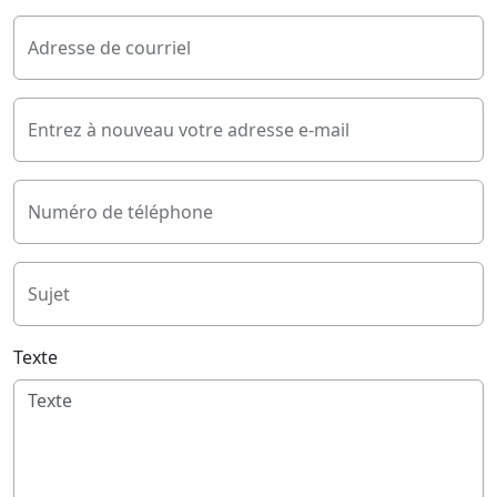
Adresse de courriel
Entrez à nouveau votre adresse e-mail
Numéro de téléphone
Sujet
Texte