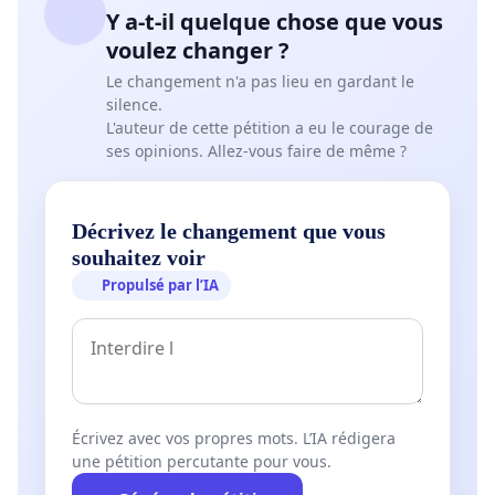
Y a-t-il quelque chose que vous
voulez changer ?
Le changement n'a pas lieu en gardant le
silence.
L'auteur de cette pétition a eu le courage de
ses opinions. Allez-vous faire de même ?
Décrivez le changement que vous
souhaitez voir
Propulsé par l’IA
Écrivez avec vos propres mots. L’IA rédigera
une pétition percutante pour vous.