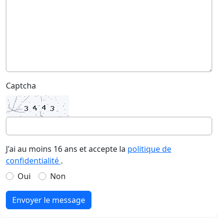
Captcha
J'ai au moins 16 ans et accepte la
politique de
confidentialité
.
Oui
Non
Envoyer le message