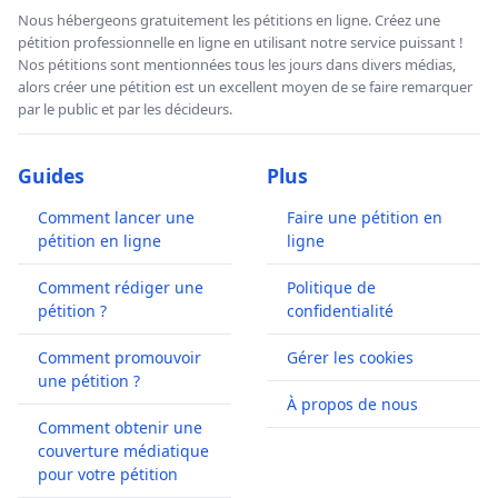
Nous hébergeons gratuitement les pétitions en ligne. Créez une
pétition professionnelle en ligne en utilisant notre service puissant !
Nos pétitions sont mentionnées tous les jours dans divers médias,
alors créer une pétition est un excellent moyen de se faire remarquer
par le public et par les décideurs.
Guides
Plus
Comment lancer une
Faire une pétition en
pétition en ligne
ligne
Comment rédiger une
Politique de
pétition ?
confidentialité
Comment promouvoir
Gérer les cookies
une pétition ?
À propos de nous
Comment obtenir une
couverture médiatique
pour votre pétition