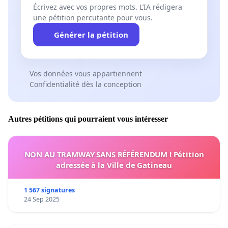
Écrivez avec vos propres mots. L’IA rédigera
une pétition percutante pour vous.
Générer la pétition
Vos données vous appartiennent
Confidentialité dès la conception
Autres pétitions qui pourraient vous intéresser
NON AU TRAMWAY SANS RÉFÉRENDUM ! Pétition
adressée à la Ville de Gatineau
1 567 signatures
24 Sep 2025