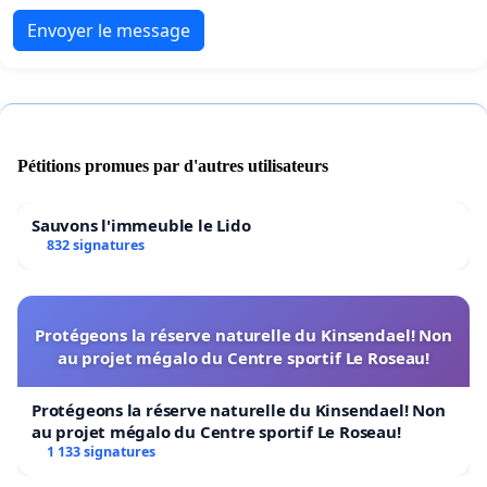
Envoyer le message
Pétitions promues par d'autres utilisateurs
Sauvons l'immeuble le Lido
832 signatures
Protégeons la réserve naturelle du Kinsendael! Non
au projet mégalo du Centre sportif Le Roseau!
Protégeons la réserve naturelle du Kinsendael! Non
au projet mégalo du Centre sportif Le Roseau!
1 133 signatures