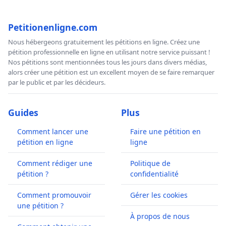
Petitionenligne.com
Nous hébergeons gratuitement les pétitions en ligne. Créez une
pétition professionnelle en ligne en utilisant notre service puissant !
Nos pétitions sont mentionnées tous les jours dans divers médias,
alors créer une pétition est un excellent moyen de se faire remarquer
par le public et par les décideurs.
Guides
Plus
Comment lancer une
Faire une pétition en
pétition en ligne
ligne
Comment rédiger une
Politique de
pétition ?
confidentialité
Comment promouvoir
Gérer les cookies
une pétition ?
À propos de nous