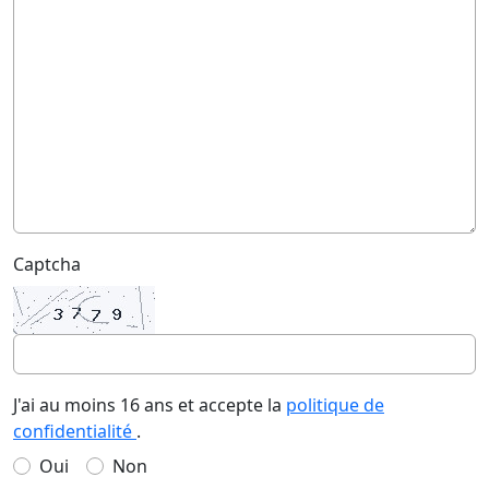
Captcha
J'ai au moins 16 ans et accepte la
politique de
confidentialité
.
Oui
Non