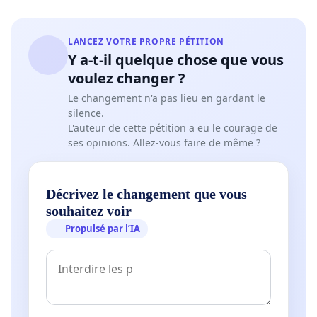
LANCEZ VOTRE PROPRE PÉTITION
Y a-t-il quelque chose que vous
voulez changer ?
Le changement n'a pas lieu en gardant le
silence.
L'auteur de cette pétition a eu le courage de
ses opinions. Allez-vous faire de même ?
Décrivez le changement que vous
souhaitez voir
Propulsé par l’IA