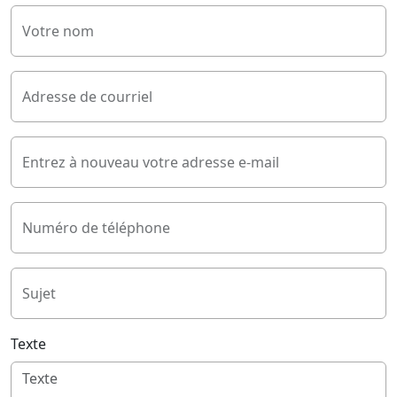
Votre nom
Adresse de courriel
Entrez à nouveau votre adresse e-mail
Numéro de téléphone
Sujet
Texte