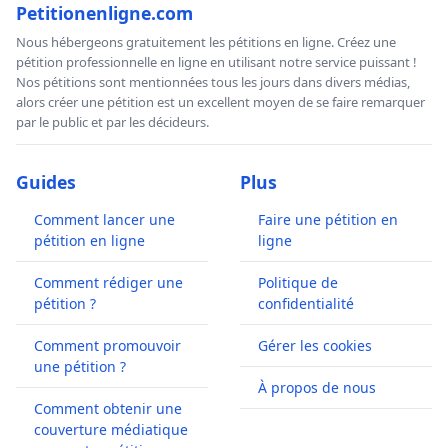
Petitionenligne.com
Nous hébergeons gratuitement les pétitions en ligne. Créez une
pétition professionnelle en ligne en utilisant notre service puissant !
Nos pétitions sont mentionnées tous les jours dans divers médias,
alors créer une pétition est un excellent moyen de se faire remarquer
par le public et par les décideurs.
Guides
Plus
Comment lancer une
Faire une pétition en
pétition en ligne
ligne
Comment rédiger une
Politique de
pétition ?
confidentialité
Comment promouvoir
Gérer les cookies
une pétition ?
À propos de nous
Comment obtenir une
couverture médiatique