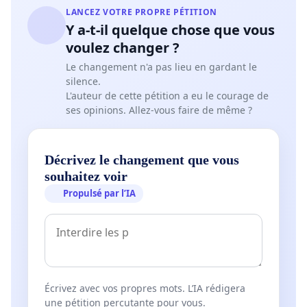
LANCEZ VOTRE PROPRE PÉTITION
Y a-t-il quelque chose que vous
voulez changer ?
Le changement n'a pas lieu en gardant le
silence.
L'auteur de cette pétition a eu le courage de
ses opinions. Allez-vous faire de même ?
Décrivez le changement que vous
souhaitez voir
Propulsé par l’IA
Écrivez avec vos propres mots. L’IA rédigera
une pétition percutante pour vous.