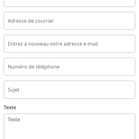
Adresse de courriel
Entrez à nouveau votre adresse e-mail
Numéro de téléphone
Sujet
Texte