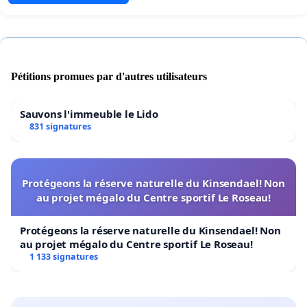
Pétitions promues par d'autres utilisateurs
Sauvons l'immeuble le Lido
831 signatures
Protégeons la réserve naturelle du Kinsendael! Non
au projet mégalo du Centre sportif Le Roseau!
Protégeons la réserve naturelle du Kinsendael! Non
au projet mégalo du Centre sportif Le Roseau!
1 133 signatures