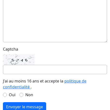
Captcha
J'ai au moins 16 ans et accepte la
politique de
confidentialité
.
Oui
Non
Envoyer le message