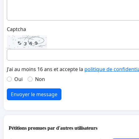
Captcha
J'ai au moins 16 ans et accepte la
politique de confidenti
Oui
Non
Envoyer le message
Pétitions promues par d'autres utilisateurs