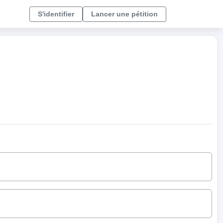
S'identifier
Lancer une pétition