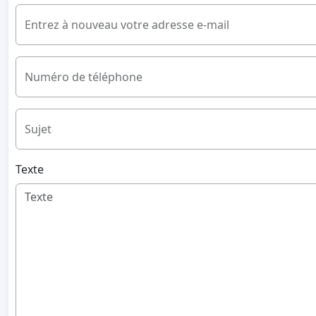
Entrez à nouveau votre adresse e-mail
Numéro de téléphone
Sujet
Texte