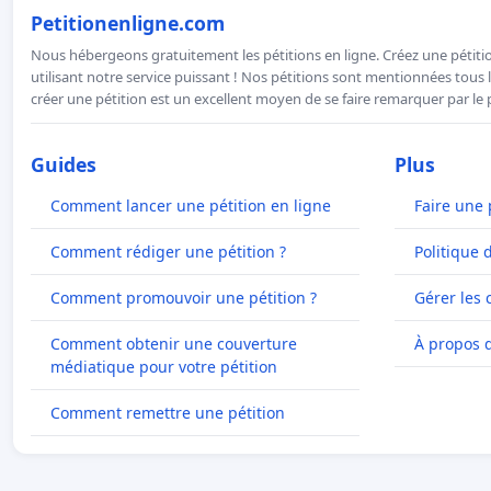
Petitionenligne.com
Nous hébergeons gratuitement les pétitions en ligne. Créez une pétitio
utilisant notre service puissant ! Nos pétitions sont mentionnées tous l
créer une pétition est un excellent moyen de se faire remarquer par le p
Guides
Plus
Comment lancer une pétition en ligne
Faire une 
Comment rédiger une pétition ?
Politique 
Comment promouvoir une pétition ?
Gérer les 
Comment obtenir une couverture
À propos 
médiatique pour votre pétition
Comment remettre une pétition