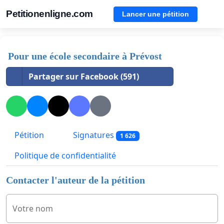
Petitionenligne.com
Lancer une pétition
Pour une école secondaire à Prévost
Partager sur Facebook (591)
Pétition
Signatures
1 626
Politique de confidentialité
Contacter l'auteur de la pétition
Votre nom