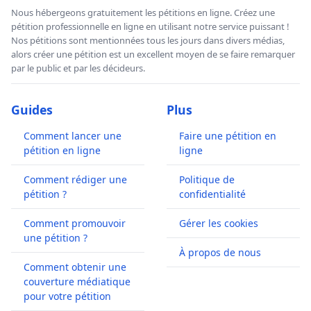
Nous hébergeons gratuitement les pétitions en ligne. Créez une
pétition professionnelle en ligne en utilisant notre service puissant !
Nos pétitions sont mentionnées tous les jours dans divers médias,
alors créer une pétition est un excellent moyen de se faire remarquer
par le public et par les décideurs.
Guides
Plus
Comment lancer une
Faire une pétition en
pétition en ligne
ligne
Comment rédiger une
Politique de
pétition ?
confidentialité
Comment promouvoir
Gérer les cookies
une pétition ?
À propos de nous
Comment obtenir une
couverture médiatique
pour votre pétition