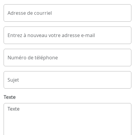
Adresse de courriel
Entrez à nouveau votre adresse e-mail
Numéro de téléphone
Sujet
Texte