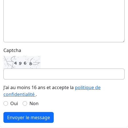
Captcha
J'ai au moins 16 ans et accepte la
politique de
confidentialité
.
Oui
Non
Envoyer le message