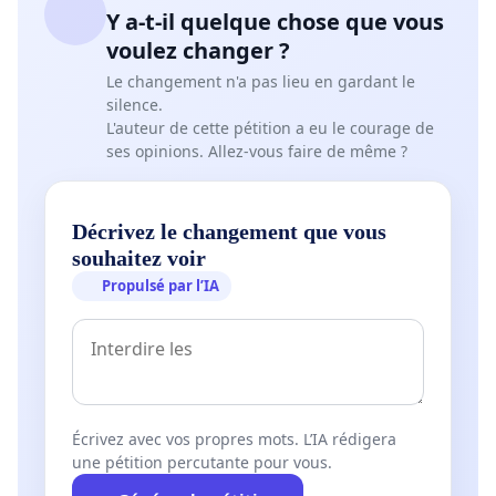
Y a-t-il quelque chose que vous
voulez changer ?
Le changement n'a pas lieu en gardant le
silence.
L'auteur de cette pétition a eu le courage de
ses opinions. Allez-vous faire de même ?
Décrivez le changement que vous
souhaitez voir
Propulsé par l’IA
Écrivez avec vos propres mots. L’IA rédigera
une pétition percutante pour vous.