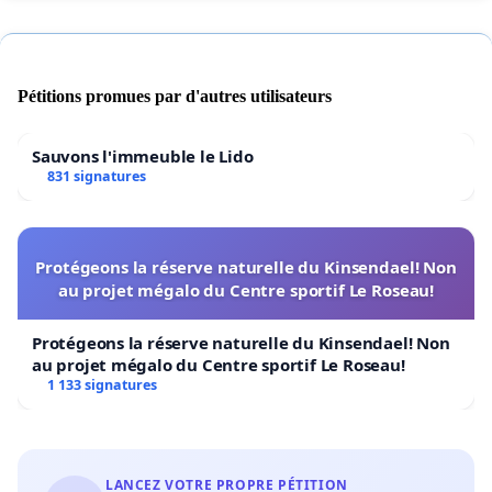
Pétitions promues par d'autres utilisateurs
Sauvons l'immeuble le Lido
831 signatures
Protégeons la réserve naturelle du Kinsendael! Non
au projet mégalo du Centre sportif Le Roseau!
Protégeons la réserve naturelle du Kinsendael! Non
au projet mégalo du Centre sportif Le Roseau!
1 133 signatures
LANCEZ VOTRE PROPRE PÉTITION