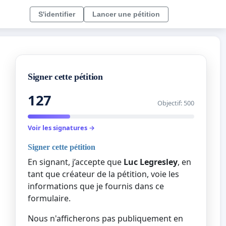
S'identifier
Lancer une pétition
Signer cette pétition
127
Objectif: 500
Voir les signatures →
Signer cette pétition
En signant, j’accepte que
Luc Legresley
, en
tant que créateur de la pétition, voie les
informations que je fournis dans ce
formulaire.
Nous n'afficherons pas publiquement en