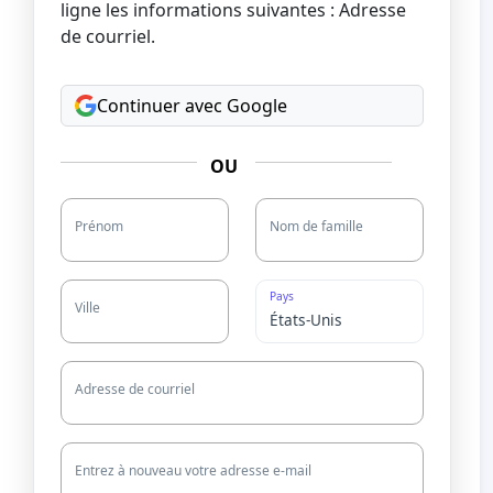
ligne les informations suivantes : Adresse
de courriel.
Continuer avec Google
OU
Prénom
Nom de famille
Pays
Ville
Adresse de courriel
Entrez à nouveau votre adresse e-mail