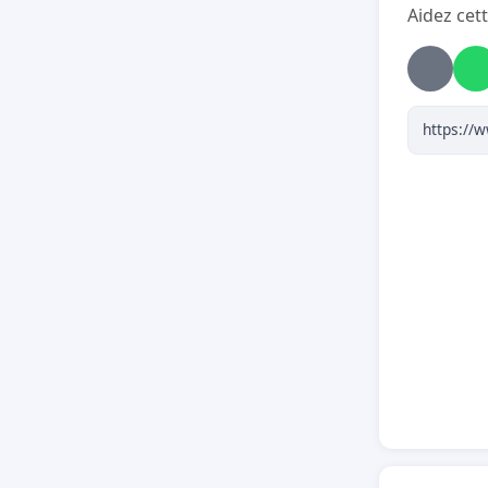
Aidez cett