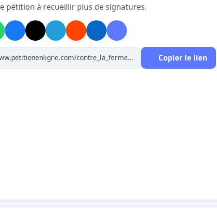
e pétition à recueillir plus de signatures.
Copier le lien