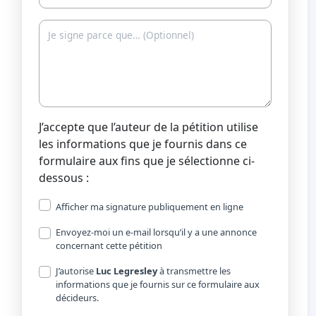
J’accepte que l’auteur de la pétition utilise
les informations que je fournis dans ce
formulaire aux fins que je sélectionne ci-
dessous :
Afficher ma signature publiquement en ligne
Envoyez-moi un e-mail lorsqu’il y a une annonce
concernant cette pétition
J’autorise
Luc Legresley
à transmettre les
informations que je fournis sur ce formulaire aux
décideurs.