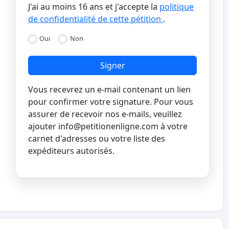
J'ai au moins 16 ans et j'accepte la
politique
de confidentialité de cette pétition
.
Oui
Non
Signer
Vous recevrez un e-mail contenant un lien
pour confirmer votre signature. Pour vous
assurer de recevoir nos e-mails, veuillez
ajouter
info@petitionenligne.com
à votre
carnet d'adresses ou votre liste des
expéditeurs autorisés.