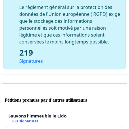
Le règlement général sur la protection des
données de l'Union européenne ( RGPD) exige
que le stockage des informations
personnelles soit motivé par une raison
légitime et que ces informations soient
conservées le moins longtemps possible.
219
Signatures
Pétitions promues par d'autres utilisateurs
Sauvons l'immeuble le Lido
831 signatures