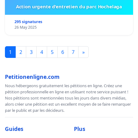
Action urgente d'entretien du parc Hochelaga
295 signatures
26 May 2025
1
2
3
4
5
6
7
»
Petitionenligne.com
Nous hébergeons gratuitement les pétitions en ligne. Créez une
pétition professionnelle en ligne en utilisant notre service puissant !
Nos pétitions sont mentionnées tous les jours dans divers médias,
alors créer une pétition est un excellent moyen de se faire remarquer
par le public et par les décideurs.
Guides
Plus