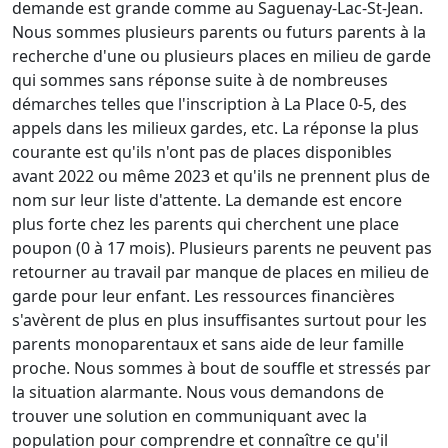
demande est grande comme au Saguenay-Lac-St-Jean.
Nous sommes plusieurs parents ou futurs parents à la
recherche d'une ou plusieurs places en milieu de garde
qui sommes sans réponse suite à de nombreuses
démarches telles que l'inscription à La Place 0-5, des
appels dans les milieux gardes, etc. La réponse la plus
courante est qu'ils n'ont pas de places disponibles
avant 2022 ou même 2023 et qu'ils ne prennent plus de
nom sur leur liste d'attente. La demande est encore
plus forte chez les parents qui cherchent une place
poupon (0 à 17 mois). Plusieurs parents ne peuvent pas
retourner au travail par manque de places en milieu de
garde pour leur enfant. Les ressources financières
s'avèrent de plus en plus insuffisantes surtout pour les
parents monoparentaux et sans aide de leur famille
proche. Nous sommes à bout de souffle et stressés par
la situation alarmante. Nous vous demandons de
trouver une solution en communiquant avec la
population pour comprendre et connaître ce qu'il