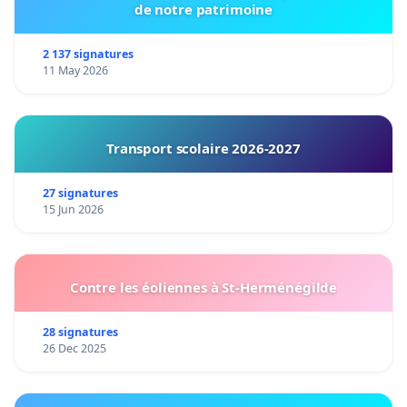
de notre patrimoine
2 137 signatures
11 May 2026
Transport scolaire 2026-2027
27 signatures
15 Jun 2026
Contre les éoliennes à St-Herménégilde
28 signatures
26 Dec 2025