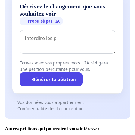
Décrivez le changement que vous
souhaitez voir
Propulsé par l’IA
Écrivez avec vos propres mots. L’IA rédigera
une pétition percutante pour vous.
Générer la pétition
Vos données vous appartiennent
Confidentialité dès la conception
Autres pétitions qui pourraient vous intéresser