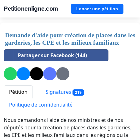
Petitionenligne.com
Lancer une pétition
Demande d'aide pour création de places dans les
garderies, les CPE et les milieux familiaux
Partager sur Facebook (144)
Pétition
Signatures
219
Politique de confidentialité
Nous demandons l'aide de nos ministres et de nos
députés pour la création de places dans les garderies,
les CPE et les milieux familiaux dans les régions ou la