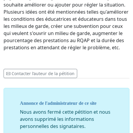
souhaite améliorer ou ajouter pour régler la situation.
Plusieurs idées ont été mentionnées telles qu'améliorer
les conditions des éducatrices et éducateurs dans tous
les milieux de garde, créer une subvention pour ceux
qui veulent s'ouvrir un milieu de garde, augmenter le
pourcentage des prestations au RQAP et la durée des
prestations en attendant de régler le problème, etc.
Contacter l’auteur de la pétition
Annonce de l'administrateur de ce site
Nous avons fermé cette pétition et nous
avons supprimé les informations
personnelles des signataires.