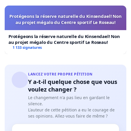
Protégeons la réserve naturelle du Kinsendael! Non
au projet mégalo du Centre sportif Le Roseau!
Protégeons la réserve naturelle du Kinsendael! Non
au projet mégalo du Centre sportif Le Roseau!
1 133 signatures
LANCEZ VOTRE PROPRE PÉTITION
Y a-t-il quelque chose que vous
voulez changer ?
Le changement n'a pas lieu en gardant le
silence.
L'auteur de cette pétition a eu le courage de
ses opinions. Allez-vous faire de même ?