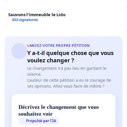
Sauvons l'immeuble le Lido
832 signatures
LANCEZ VOTRE PROPRE PÉTITION
Y a-t-il quelque chose que vous
voulez changer ?
Le changement n'a pas lieu en gardant le
silence.
L'auteur de cette pétition a eu le courage de
ses opinions. Allez-vous faire de même ?
Décrivez le changement que vous
souhaitez voir
Propulsé par l’IA