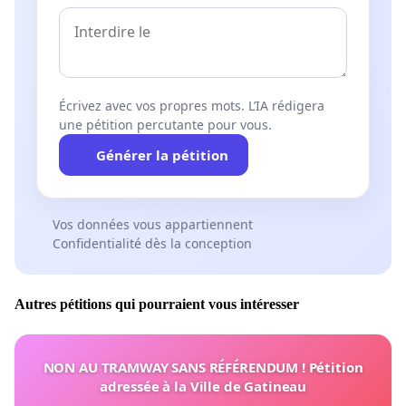
Écrivez avec vos propres mots. L’IA rédigera
une pétition percutante pour vous.
Générer la pétition
Vos données vous appartiennent
Confidentialité dès la conception
Autres pétitions qui pourraient vous intéresser
NON AU TRAMWAY SANS RÉFÉRENDUM ! Pétition
adressée à la Ville de Gatineau