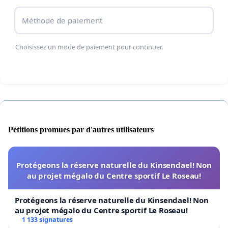
Méthode de paiement
Choisissez un mode de paiement pour continuer.
Pétitions promues par d'autres utilisateurs
Protégeons la réserve naturelle du Kinsendael! Non
au projet mégalo du Centre sportif Le Roseau!
Protégeons la réserve naturelle du Kinsendael! Non
au projet mégalo du Centre sportif Le Roseau!
1 133 signatures