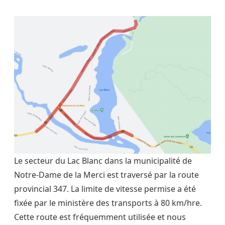
Le secteur du Lac Blanc dans la municipalité de
Notre-Dame de la Merci est traversé par la route
provincial 347. La limite de vitesse permise a été
fixée par le ministère des transports à 80 km/hre.
Cette route est fréquemment utilisée et nous