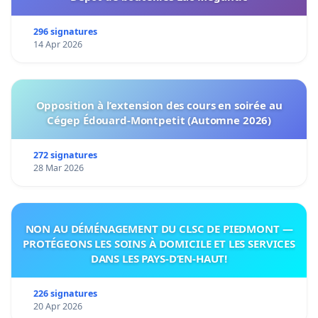
296 signatures
14 Apr 2026
Opposition à l’extension des cours en soirée au
Cégep Édouard-Montpetit (Automne 2026)
272 signatures
28 Mar 2026
NON AU DÉMÉNAGEMENT DU CLSC DE PIEDMONT —
PROTÉGEONS LES SOINS À DOMICILE ET LES SERVICES
DANS LES PAYS-D’EN-HAUT!
226 signatures
20 Apr 2026