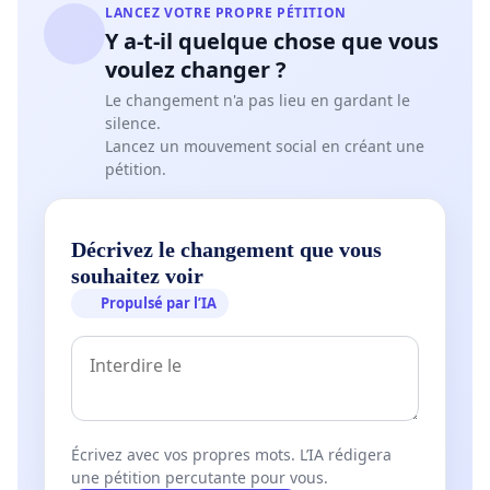
LANCEZ VOTRE PROPRE PÉTITION
Y a-t-il quelque chose que vous
voulez changer ?
Le changement n'a pas lieu en gardant le
silence.
Lancez un mouvement social en créant une
pétition.
Décrivez le changement que vous
souhaitez voir
Propulsé par l’IA
Écrivez avec vos propres mots. L’IA rédigera
une pétition percutante pour vous.