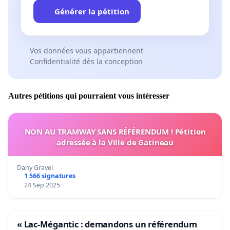
Générer la pétition
Vos données vous appartiennent
Confidentialité dès la conception
Autres pétitions qui pourraient vous intéresser
NON AU TRAMWAY SANS RÉFÉRENDUM ! Pétition
adressée à la Ville de Gatineau
Dany Gravel
1 566 signatures
24 Sep 2025
« Lac-Mégantic : demandons un référendum