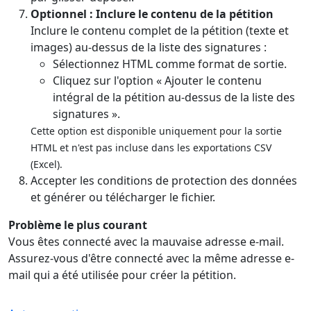
Optionnel : Inclure le contenu de la pétition
Inclure le contenu complet de la pétition (texte et
images) au-dessus de la liste des signatures :
Sélectionnez HTML comme format de sortie.
Cliquez sur l'option « Ajouter le contenu
intégral de la pétition au-dessus de la liste des
signatures ».
Cette option est disponible uniquement pour la sortie
HTML et n'est pas incluse dans les exportations CSV
(Excel).
Accepter les conditions de protection des données
et générer ou télécharger le fichier.
Problème le plus courant
Vous êtes connecté avec la mauvaise adresse e-mail.
Assurez-vous d'être connecté avec la même adresse e-
mail qui a été utilisée pour créer la pétition.