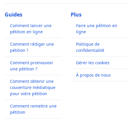
Guides
Plus
Comment lancer une
Faire une pétition en
pétition en ligne
ligne
Comment rédiger une
Politique de
pétition ?
confidentialité
Comment promouvoir
Gérer les cookies
une pétition ?
À propos de nous
Comment obtenir une
couverture médiatique
pour votre pétition
Comment remettre une
pétition