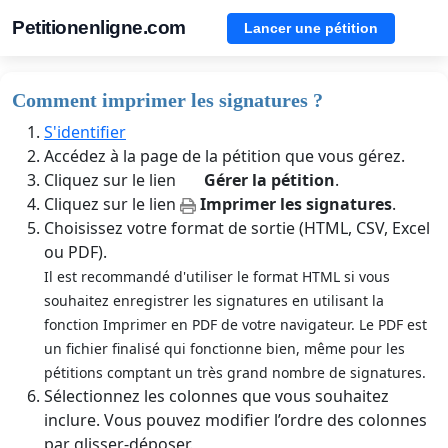
Petitionenligne.com
Lancer une pétition
Comment imprimer les signatures ?
S'identifier
Accédez à la page de la pétition que vous gérez.
Cliquez sur le lien
Gérer la pétition
.
Cliquez sur le lien
Imprimer les signatures
.
Choisissez votre format de sortie (HTML, CSV, Excel
ou PDF).
Il est recommandé d'utiliser le format HTML si vous
souhaitez enregistrer les signatures en utilisant la
fonction Imprimer en PDF de votre navigateur. Le PDF est
un fichier finalisé qui fonctionne bien, même pour les
pétitions comptant un très grand nombre de signatures.
Sélectionnez les colonnes que vous souhaitez
inclure. Vous pouvez modifier l’ordre des colonnes
par glisser-déposer.