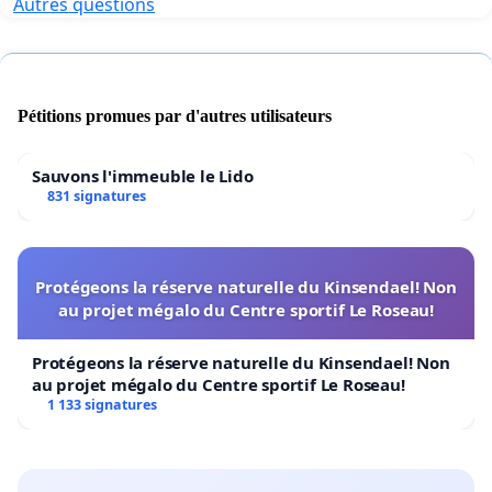
Autres questions
Pétitions promues par d'autres utilisateurs
Sauvons l'immeuble le Lido
831 signatures
Protégeons la réserve naturelle du Kinsendael! Non
au projet mégalo du Centre sportif Le Roseau!
Protégeons la réserve naturelle du Kinsendael! Non
au projet mégalo du Centre sportif Le Roseau!
1 133 signatures