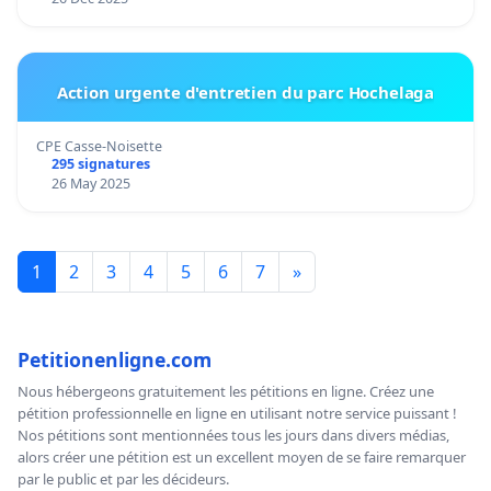
Action urgente d'entretien du parc Hochelaga
CPE Casse-Noisette
295 signatures
26 May 2025
1
2
3
4
5
6
7
»
Petitionenligne.com
Nous hébergeons gratuitement les pétitions en ligne. Créez une
pétition professionnelle en ligne en utilisant notre service puissant !
Nos pétitions sont mentionnées tous les jours dans divers médias,
alors créer une pétition est un excellent moyen de se faire remarquer
par le public et par les décideurs.