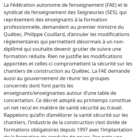
La Fédération autonome de l’enseignement (FAE) et le
syndicat de l’enseignement des Seigneuries (SES), qui
représentent des enseignants à la formation
professionnelle, demandent au premier ministre du
Québec, Philippe Couillard, d’annuler les modifications
réglementaires qui permettent désormais à un non-
diplômé qui souhaite devenir grutier de suivre une
formation réduite. Rien ne justifie les modifications
apportées et celles-ci compromettent la sécurité sur les
chantiers de construction au Québec. La FAE demande
aussi au gouvernement de réunir les groupes
concernés dont font partis les
enseignants/enseignantes autour d’une table de
concertation. Ce décret adopté au printemps constitue
un net recul en matière de santé sécurité au travail.
Rappelons qu’afin d’améliorer la santé sécurité sur les
chantiers, l’industrie de la construction s’est dotée de
formations obligatoires depuis 1997 avec l’implantation