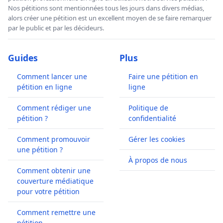
Nos pétitions sont mentionnées tous les jours dans divers médias,
alors créer une pétition est un excellent moyen de se faire remarquer
par le public et par les décideurs.
Guides
Plus
Comment lancer une
Faire une pétition en
pétition en ligne
ligne
Comment rédiger une
Politique de
pétition ?
confidentialité
Comment promouvoir
Gérer les cookies
une pétition ?
À propos de nous
Comment obtenir une
couverture médiatique
pour votre pétition
Comment remettre une
pétition