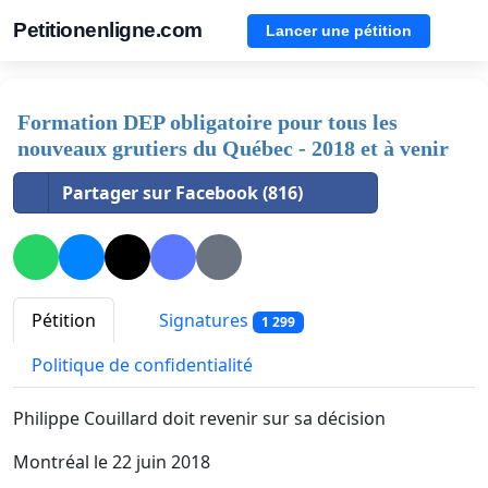
Petitionenligne.com
Lancer une pétition
Formation DEP obligatoire pour tous les
nouveaux grutiers du Québec - 2018 et à venir
Partager sur Facebook (816)
Pétition
Signatures
1 299
Politique de confidentialité
Philippe Couillard doit revenir sur sa décision
Montréal le 22 juin 2018