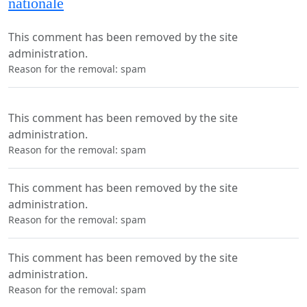
nationale
This comment has been removed by the site
administration.
Reason for the removal: spam
This comment has been removed by the site
administration.
Reason for the removal: spam
This comment has been removed by the site
administration.
Reason for the removal: spam
This comment has been removed by the site
administration.
Reason for the removal: spam