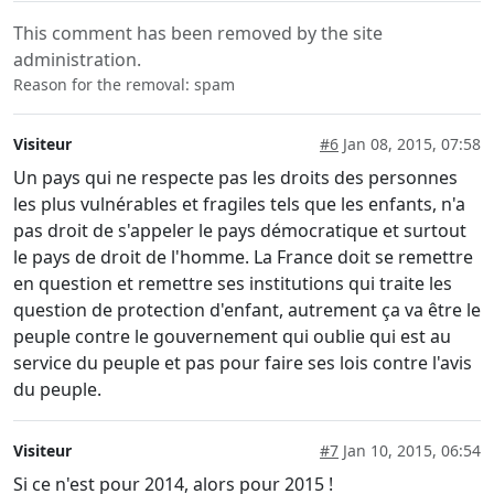
This comment has been removed by the site
administration.
Reason for the removal: spam
Visiteur
#6
Jan 08, 2015, 07:58
Un pays qui ne respecte pas les droits des personnes
les plus vulnérables et fragiles tels que les enfants, n'a
pas droit de s'appeler le pays démocratique et surtout
le pays de droit de l'homme. La France doit se remettre
en question et remettre ses institutions qui traite les
question de protection d'enfant, autrement ça va être le
peuple contre le gouvernement qui oublie qui est au
service du peuple et pas pour faire ses lois contre l'avis
du peuple.
Visiteur
#7
Jan 10, 2015, 06:54
Si ce n'est pour 2014, alors pour 2015 !