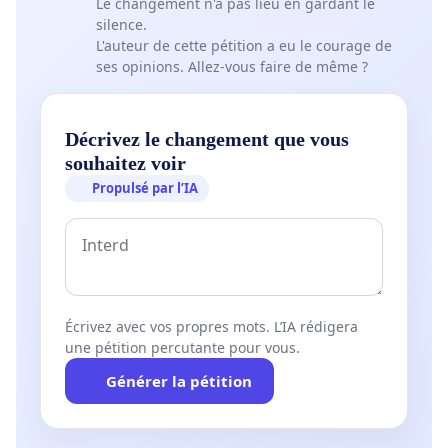
Le changement n'a pas lieu en gardant le
silence.
L'auteur de cette pétition a eu le courage de
ses opinions. Allez-vous faire de même ?
Décrivez le changement que vous
souhaitez voir
Propulsé par l’IA
Écrivez avec vos propres mots. L’IA rédigera
une pétition percutante pour vous.
Générer la pétition