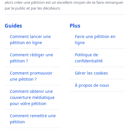
alors créer une pétition est un excellent moyen de se faire remarquer
par le public et par les décideurs.
Guides
Plus
Comment lancer une
Faire une pétition en
pétition en ligne
ligne
Comment rédiger une
Politique de
pétition ?
confidentialité
Comment promouvoir
Gérer les cookies
une pétition ?
À propos de nous
Comment obtenir une
couverture médiatique
pour votre pétition
Comment remettre une
pétition