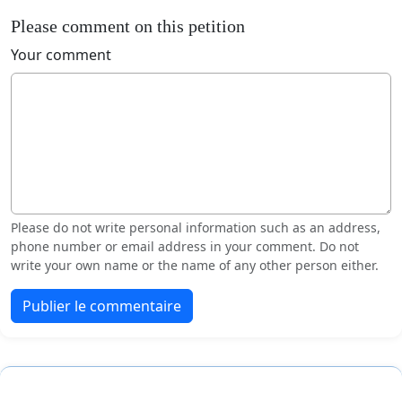
Please comment on this petition
Your comment
Please do not write personal information such as an address,
phone number or email address in your comment. Do not
write your own name or the name of any other person either.
Publier le commentaire