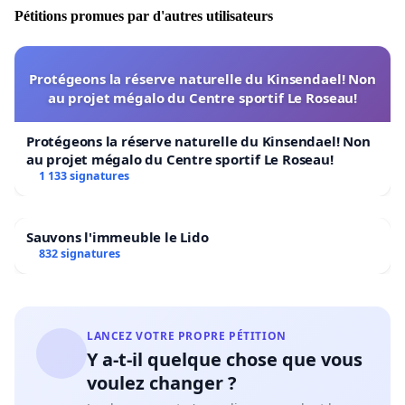
Pétitions promues par d'autres utilisateurs
Protégeons la réserve naturelle du Kinsendael! Non
au projet mégalo du Centre sportif Le Roseau!
Protégeons la réserve naturelle du Kinsendael! Non
au projet mégalo du Centre sportif Le Roseau!
1 133 signatures
Sauvons l'immeuble le Lido
832 signatures
LANCEZ VOTRE PROPRE PÉTITION
Y a-t-il quelque chose que vous
voulez changer ?