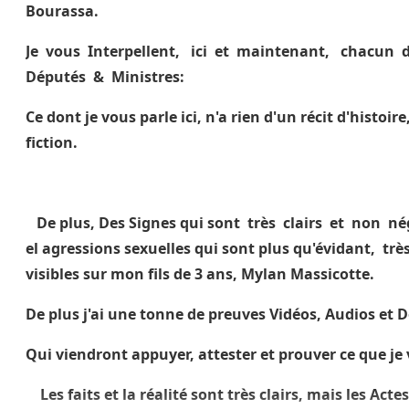
Bourassa.
Je vous Interpellent, ici et maintenant, chacun d
Députés & Ministres:
Ce dont je vous parle ici, n'a rien d'un récit d'histoir
fiction.
De plus, Des Signes qui sont très clairs et non né
el agressions sexuelles qui sont plus qu'évidant, très 
visibles sur mon fils de 3 ans, Mylan Massicotte.
De plus j'ai une tonne de preuves Vidéos, Audios et
Qui viendront appuyer, attester et prouver ce que je 
Les faits et la réalité sont très clairs, mais les Acte