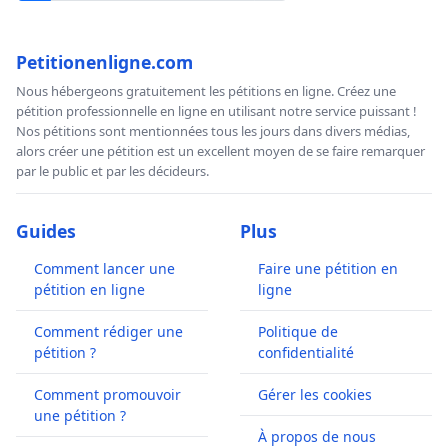
Petitionenligne.com
Nous hébergeons gratuitement les pétitions en ligne. Créez une
pétition professionnelle en ligne en utilisant notre service puissant !
Nos pétitions sont mentionnées tous les jours dans divers médias,
alors créer une pétition est un excellent moyen de se faire remarquer
par le public et par les décideurs.
Guides
Plus
Comment lancer une
Faire une pétition en
pétition en ligne
ligne
Comment rédiger une
Politique de
pétition ?
confidentialité
Comment promouvoir
Gérer les cookies
une pétition ?
À propos de nous