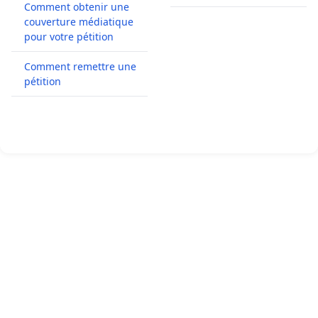
Comment obtenir une
couverture médiatique
pour votre pétition
Comment remettre une
pétition