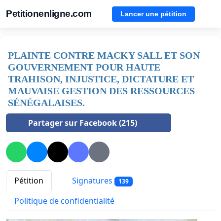
Petitionenligne.com
Lancer une pétition
PLAINTE CONTRE MACKY SALL ET SON
GOUVERNEMENT POUR HAUTE
TRAHISON, INJUSTICE, DICTATURE ET
MAUVAISE GESTION DES RESSOURCES
SÉNÉGALAISES.
Partager sur Facebook (215)
Pétition
Signatures
139
Politique de confidentialité