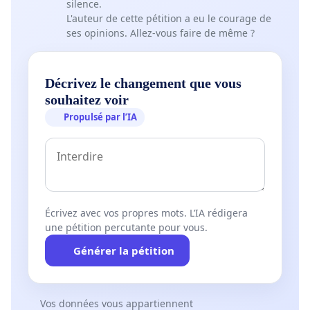
silence.
L'auteur de cette pétition a eu le courage de
ses opinions. Allez-vous faire de même ?
Décrivez le changement que vous
souhaitez voir
Propulsé par l’IA
Écrivez avec vos propres mots. L’IA rédigera
une pétition percutante pour vous.
Générer la pétition
Vos données vous appartiennent