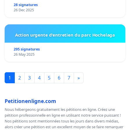
28 signatures
26 Dec 2025
Action urgente d'entretien du parc Hochelaga
295 signatures
26 May 2025
1
2
3
4
5
6
7
»
Petitionenligne.com
Nous hébergeons gratuitement les pétitions en ligne. Créez une
pétition professionnelle en ligne en utilisant notre service puissant !
Nos pétitions sont mentionnées tous les jours dans divers médias,
alors créer une pétition est un excellent moyen de se faire remarquer