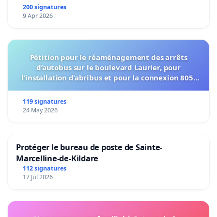
200 signatures
9 Apr 2026
Pétition pour le réaménagement des arrêts
d’autobus sur le boulevard Laurier, pour
l’installation d’abribus et pour la connexion 805-
802 à établir
119 signatures
24 May 2026
Protéger le bureau de poste de Sainte-
Marcelline-de-Kildare
112 signatures
17 Jul 2026