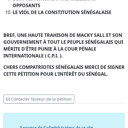
OPPOSANTS
LE VIOL DE LA CONSTITUTION SÉNÉGALAISE
BREF, UNE HAUTE TRAHISON DE MACKY SALL ET SON
GOUVERNEMENT À TOUT LE PEUPLE SÉNÉGALAIS QUI
MÉRITE D'ÊTRE PUNIE À LA COUR PÉNALE
INTERNATIONALE ( C.P.I. ).
CHERS COMPATRIOTES SÉNÉGALAIS MERCI DE SIGNER
CETTE PÉTITION POUR L'INTÉRÊT DU SÉNÉGAL.
Contacter l’auteur de la pétition
Annonce de l'administrateur de ce site