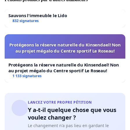
Sauvons l'immeuble le Lido
832 signatures
Protégeons la réserve naturelle du Kinsendael! Non
au projet mégalo du Centre sportif Le Roseau!
Protégeons la réserve naturelle du Kinsendael! Non
au projet mégalo du Centre sportif Le Roseau!
1 133 signatures
LANCEZ VOTRE PROPRE PÉTITION
Y a-t-il quelque chose que vous
voulez changer ?
Le changement n'a pas lieu en gardant le