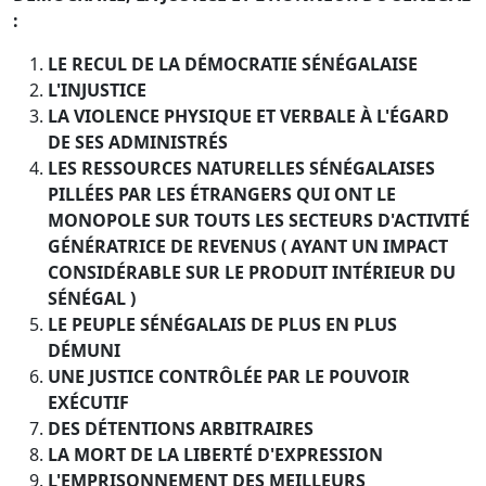
:
LE RECUL DE LA DÉMOCRATIE SÉNÉGALAISE
L'INJUSTICE
LA VIOLENCE PHYSIQUE ET VERBALE À L'ÉGARD
DE SES ADMINISTRÉS
LES RESSOURCES NATURELLES SÉNÉGALAISES
PILLÉES PAR LES ÉTRANGERS QUI ONT LE
MONOPOLE SUR TOUTS LES SECTEURS D'ACTIVITÉ
GÉNÉRATRICE DE REVENUS ( AYANT UN IMPACT
CONSIDÉRABLE SUR LE PRODUIT INTÉRIEUR DU
SÉNÉGAL )
LE PEUPLE SÉNÉGALAIS DE PLUS EN PLUS
DÉMUNI
UNE JUSTICE CONTRÔLÉE PAR LE POUVOIR
EXÉCUTIF
DES DÉTENTIONS ARBITRAIRES
LA MORT DE LA LIBERTÉ D'EXPRESSION
L'EMPRISONNEMENT DES MEILLEURS