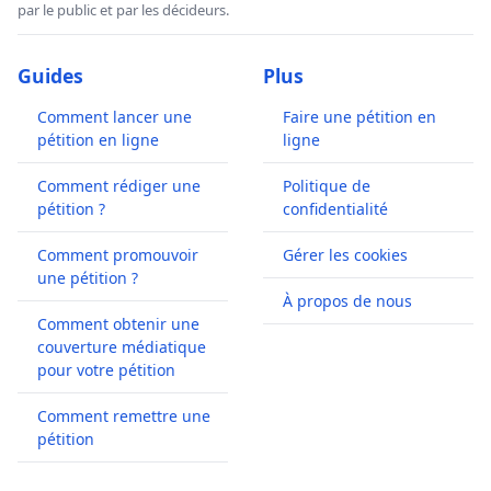
par le public et par les décideurs.
Guides
Plus
Comment lancer une
Faire une pétition en
pétition en ligne
ligne
Comment rédiger une
Politique de
pétition ?
confidentialité
Comment promouvoir
Gérer les cookies
une pétition ?
À propos de nous
Comment obtenir une
couverture médiatique
pour votre pétition
Comment remettre une
pétition