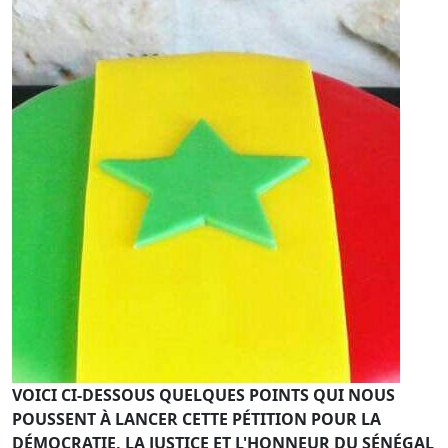
VOICI CI-DESSOUS QUELQUES POINTS QUI NOUS
POUSSENT À LANCER CETTE PÉTITION POUR LA
DÉMOCRATIE, LA JUSTICE ET L'HONNEUR DU SÉNÉGAL