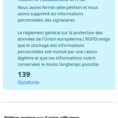
Nous avons fermé cette pétition et nous
avons supprimé les informations
personnelles des signataires.
Le règlement général sur la protection des
données de l'Union européenne ( RGPD) exige
que le stockage des informations
personnelles soit motivé par une raison
légitime et que ces informations soient
conservées le moins longtemps possible.
139
Signatures
Pétitions promues par d'autres utilisateurs