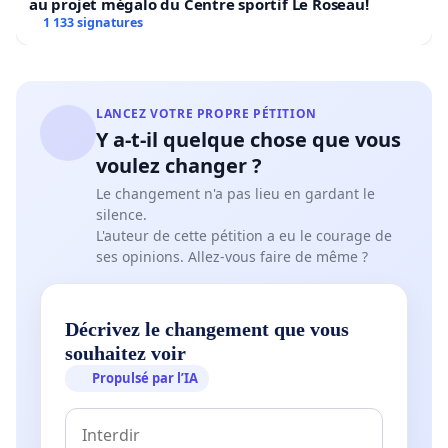
au projet mégalo du Centre sportif Le Roseau!
1 133 signatures
LANCEZ VOTRE PROPRE PÉTITION
Y a-t-il quelque chose que vous
voulez changer ?
Le changement n'a pas lieu en gardant le
silence.
L'auteur de cette pétition a eu le courage de
ses opinions. Allez-vous faire de même ?
Décrivez le changement que vous
souhaitez voir
Propulsé par l’IA