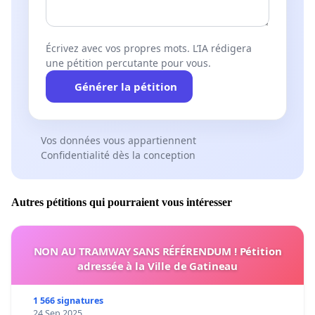
Écrivez avec vos propres mots. L’IA rédigera
une pétition percutante pour vous.
Générer la pétition
Vos données vous appartiennent
Confidentialité dès la conception
Autres pétitions qui pourraient vous intéresser
NON AU TRAMWAY SANS RÉFÉRENDUM ! Pétition
adressée à la Ville de Gatineau
1 566 signatures
24 Sep 2025