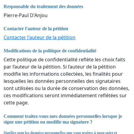
Responsable du traitement des données
Pierre-Paul D'Anjou
Contacter l'auteur de la pétition
Contacter l'auteur de la pétition
Modifications de la politique de confidentialité
Cette politique de confidentialité reflète les choix faits
par l’auteur de la pétition. Si l’auteur de la pétition
modifie les informations collectées, les finalités pour
lesquelles les données personnelles des signataires
sont utilisées ou la durée de conservation des données,
ces modifications seront immédiatement reflétées sur
cette page.
Comment traitez-vous mes données personnelles lorsque je
signe une pétition ou modifie ma signature ?
Quelles sont les données personnelles que vous traitez à mon sujet et