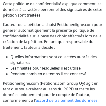
Cette politique de confidentialité explique comment les
données à caractère personnel des signataires de cette
pétition sont traitées.
L’auteur de la pétition a choisi Petitionenligne.com pour
générer automatiquement la présente politique de
confidentialité sur la base des choix effectués lors de la
création de la pétition. En tant que responsable du
traitement, l’auteur a décidé :
Quelles informations sont collectées auprès des
signataires
Les finalités pour lesquelles il est utilisé
Pendant combien de temps il est conservé
Petitionenligne.com (Petitions.com Group Oy) agit en
tant que sous-traitant au sens du RGPD et traite les
données uniquement pour le compte de l’auteur,
conformément à l'
accord de traitement des données
.