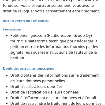
fonde sur votre propre consentement, vous avez le
droit de révoquer votre consentement à tout moment.
Durée de conservation des données
Sous-traitants
Petitionenligne.com (Petitions.com Group Oy)
fournit la plateforme technique pour héberger la
pétition et traite les informations fournies par les
signataires sous les instructions de l'auteur de la
pétition.
Droits des personnes concernées
Droit d'obtenir des informations sur le traitement
de leurs données personnelles
Droit d'accès à leurs données
Droit de rectification de leurs données
Droit à l'effacement de leurs données et à l'oubli
Droit de restreindre le traitement de leurs données