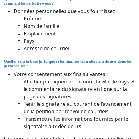
comment les collectez-vous ?
Données personnelles que vous fournissez
Prénom
Nom de famille
Emplacement
Pays
Adresse de courriel
Quelles sont la base juridique et les finalités du traitement de mes données
personnelles ?
Votre consentement aux fins suivantes :
Afficher publiquement le nom, la ville, le pays et
le commentaire du signataire en ligne sur la
page des signatures.
Tenir le signataire au courant de l’avancement
de la pétition par l’envoi de courriels.
Transmettre les informations fournies par le
signataire aux décideurs.
Lorsque le traitement de vos données personnelles se