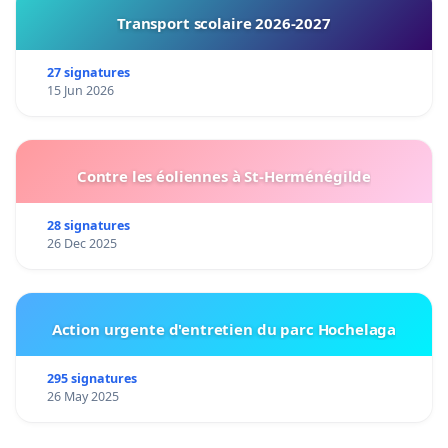
Transport scolaire 2026-2027
27 signatures
15 Jun 2026
Contre les éoliennes à St-Herménégilde
28 signatures
26 Dec 2025
Action urgente d'entretien du parc Hochelaga
295 signatures
26 May 2025