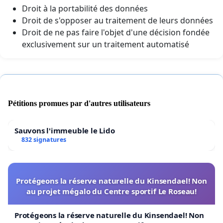
Droit à la portabilité des données
Droit de s'opposer au traitement de leurs données
Droit de ne pas faire l'objet d'une décision fondée
exclusivement sur un traitement automatisé
Pétitions promues par d'autres utilisateurs
Sauvons l'immeuble le Lido
832 signatures
Protégeons la réserve naturelle du Kinsendael! Non
au projet mégalo du Centre sportif Le Roseau!
Protégeons la réserve naturelle du Kinsendael! Non